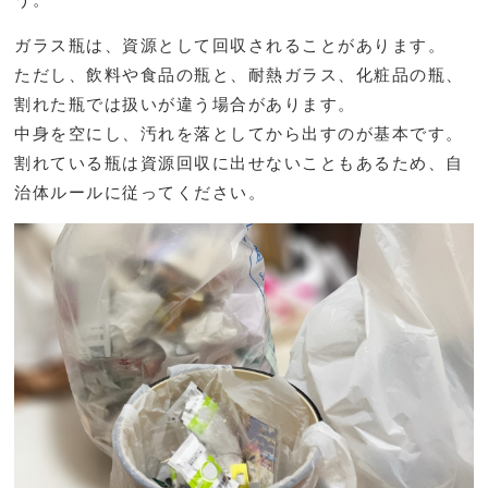
ガラス瓶は、資源として回収されることがあります。
ただし、飲料や食品の瓶と、耐熱ガラス、化粧品の瓶、
割れた瓶では扱いが違う場合があります。
中身を空にし、汚れを落としてから出すのが基本です。
割れている瓶は資源回収に出せないこともあるため、自
治体ルールに従ってください。