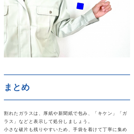
まとめ
割れたガラスは、厚紙や新聞紙で包み、「キケン」「ガ
ラス」などと表示して処分しましょう。
小さな破片も残りやすいため、手袋を着けて丁寧に集め