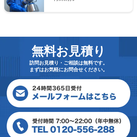
無料お見積り
訪問お見積り・ご相談は無料です。
まずはお気軽にお問合せください。