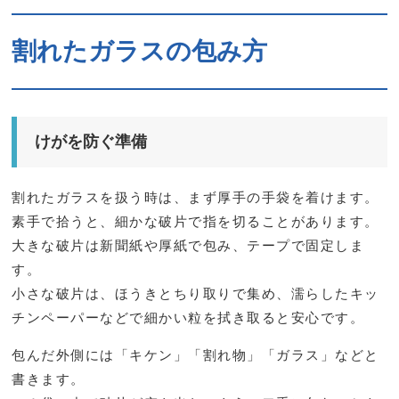
割れたガラスの包み方
けがを防ぐ準備
割れたガラスを扱う時は、まず厚手の手袋を着けます。
素手で拾うと、細かな破片で指を切ることがあります。
大きな破片は新聞紙や厚紙で包み、テープで固定しま
す。
小さな破片は、ほうきとちり取りで集め、濡らしたキッ
チンペーパーなどで細かい粒を拭き取ると安心です。
包んだ外側には「キケン」「割れ物」「ガラス」などと
書きます。