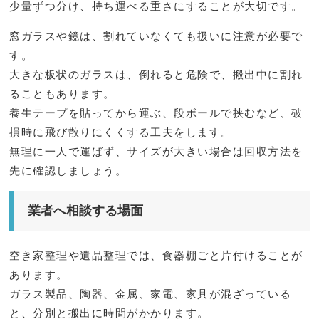
少量ずつ分け、持ち運べる重さにすることが大切です。
窓ガラスや鏡は、割れていなくても扱いに注意が必要で
す。
大きな板状のガラスは、倒れると危険で、搬出中に割れ
ることもあります。
養生テープを貼ってから運ぶ、段ボールで挟むなど、破
損時に飛び散りにくくする工夫をします。
無理に一人で運ばず、サイズが大きい場合は回収方法を
先に確認しましょう。
業者へ相談する場面
空き家整理や遺品整理では、食器棚ごと片付けることが
あります。
ガラス製品、陶器、金属、家電、家具が混ざっている
と、分別と搬出に時間がかかります。