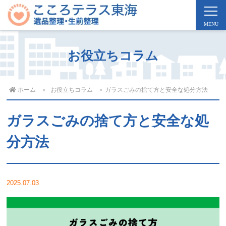
お役立ちコラム
ホーム
お役立ちコラム
ガラスごみの捨て方と安全な処分方法
ガラスごみの捨て方と安全な処
分方法
2025.07.03