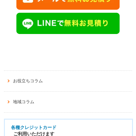
お役立ちコラム
地域コラム
各種クレジットカード
ご利用いただけます