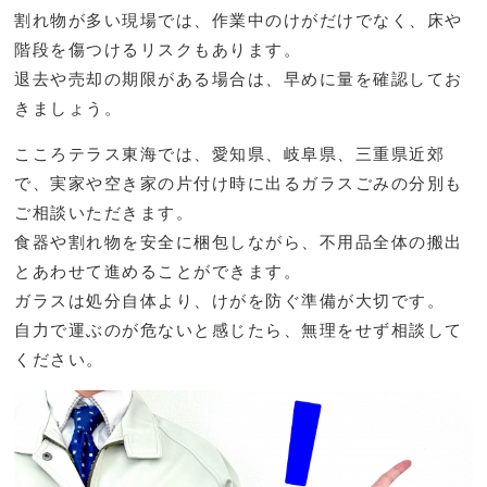
割れ物が多い現場では、作業中のけがだけでなく、床や
階段を傷つけるリスクもあります。
退去や売却の期限がある場合は、早めに量を確認してお
きましょう。
こころテラス東海では、愛知県、岐阜県、三重県近郊
で、実家や空き家の片付け時に出るガラスごみの分別も
ご相談いただきます。
食器や割れ物を安全に梱包しながら、不用品全体の搬出
とあわせて進めることができます。
ガラスは処分自体より、けがを防ぐ準備が大切です。
自力で運ぶのが危ないと感じたら、無理をせず相談して
ください。