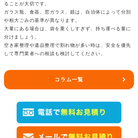
ることが大切です。
ガラス瓶、食器、窓ガラス、鏡は、自治体によって分別
や粗大ごみの基準が異なります。
大量にある場合は、袋を重くしすぎず、持ち運べる量に
分けましょう。
空き家整理や遺品整理で割れ物が多い時は、安全を優先
して専門業者への相談も検討してください。
コラム一覧