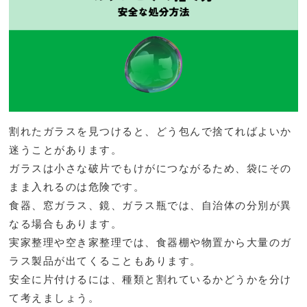
割れたガラスを見つけると、どう包んで捨てればよいか
迷うことがあります。
ガラスは小さな破片でもけがにつながるため、袋にその
まま入れるのは危険です。
食器、窓ガラス、鏡、ガラス瓶では、自治体の分別が異
なる場合もあります。
実家整理や空き家整理では、食器棚や物置から大量のガ
ラス製品が出てくることもあります。
安全に片付けるには、種類と割れているかどうかを分け
て考えましょう。