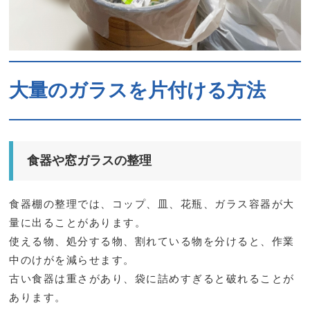
大量のガラスを片付ける方法
食器や窓ガラスの整理
食器棚の整理では、コップ、皿、花瓶、ガラス容器が大
量に出ることがあります。
使える物、処分する物、割れている物を分けると、作業
中のけがを減らせます。
古い食器は重さがあり、袋に詰めすぎると破れることが
あります。