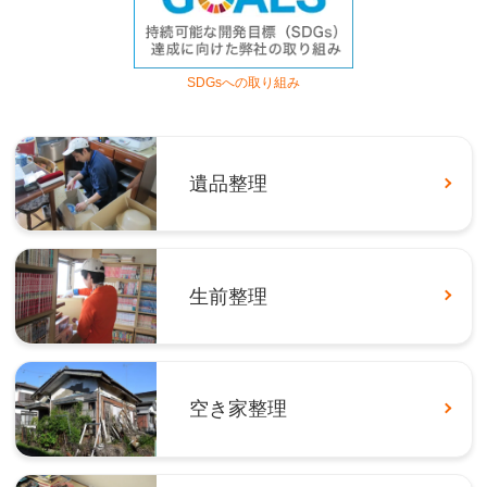
SDGsへの取り組み
遺品整理
生前整理
空き家整理