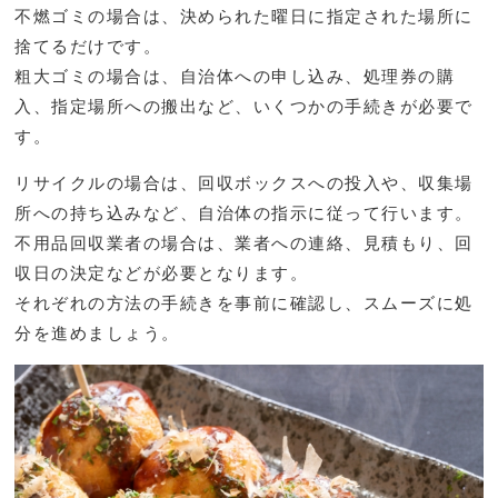
不燃ゴミの場合は、決められた曜日に指定された場所に
捨てるだけです。
粗大ゴミの場合は、自治体への申し込み、処理券の購
入、指定場所への搬出など、いくつかの手続きが必要で
す。
リサイクルの場合は、回収ボックスへの投入や、収集場
所への持ち込みなど、自治体の指示に従って行います。
不用品回収業者の場合は、業者への連絡、見積もり、回
収日の決定などが必要となります。
それぞれの方法の手続きを事前に確認し、スムーズに処
分を進めましょう。