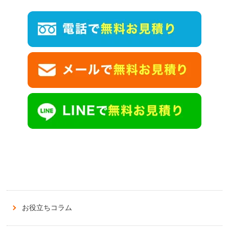
お役立ちコラム