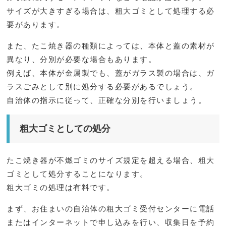
サイズが大きすぎる場合は、粗大ゴミとして処理する必
要があります。
また、たこ焼き器の種類によっては、本体と蓋の素材が
異なり、分別が必要な場合もあります。
例えば、本体が金属製でも、蓋がガラス製の場合は、ガ
ラスごみとして別に処分する必要があるでしょう。
自治体の指示に従って、正確な分別を行いましょう。
粗大ゴミとしての処分
たこ焼き器が不燃ゴミのサイズ規定を超える場合、粗大
ゴミとして処分することになります。
粗大ゴミの処理は有料です。
まず、お住まいの自治体の粗大ゴミ受付センターに電話
またはインターネットで申し込みを行い、収集日を予約