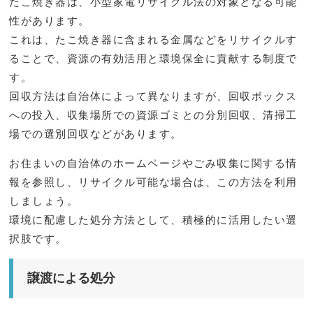
たこ焼き器は、小型家電リサイクル法の対象となる可能
性があります。
これは、たこ焼き器に含まれる金属などをリサイクルす
ることで、資源の有効活用と環境保全に貢献する制度で
す。
回収方法は自治体によって異なりますが、回収ボックス
への投入、収集場所での資源ゴミとの分別回収、清掃工
場での選別回収などがあります。
お住まいの自治体のホームページやごみ収集に関する情
報を参照し、リサイクル可能な場合は、この方法を利用
しましょう。
環境に配慮した処分方法として、積極的に活用したい選
択肢です。
譲渡による処分