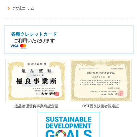
地域コラム
各種クレジットカード
ご利用いただけます
遺品整理優良事業所認定証
OST脱臭技術者認定証