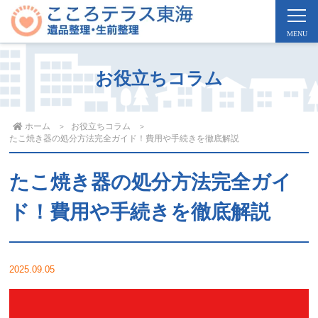
お役立ちコラム
ホーム
お役立ちコラム
たこ焼き器の処分方法完全ガイド！費用や手続きを徹底解説
たこ焼き器の処分方法完全ガイ
ド！費用や手続きを徹底解説
2025.09.05