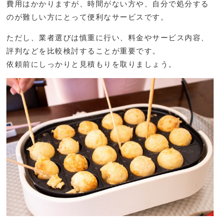
費用はかかりますが、時間がない方や、自分で処分する
のが難しい方にとって便利なサービスです。
ただし、業者選びは慎重に行い、料金やサービス内容、
評判などを比較検討することが重要です。
依頼前にしっかりと見積もりを取りましょう。