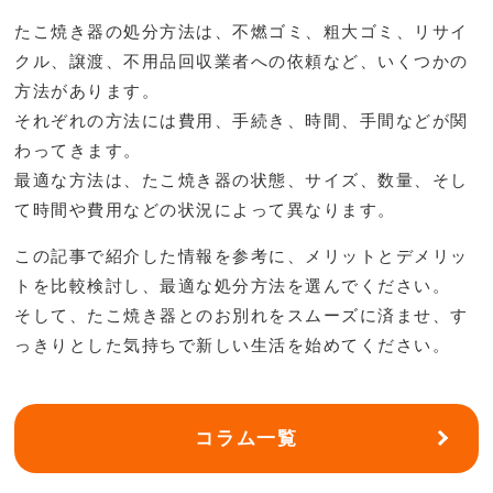
たこ焼き器の処分方法は、不燃ゴミ、粗大ゴミ、リサイ
クル、譲渡、不用品回収業者への依頼など、いくつかの
方法があります。
それぞれの方法には費用、手続き、時間、手間などが関
わってきます。
最適な方法は、たこ焼き器の状態、サイズ、数量、そし
て時間や費用などの状況によって異なります。
この記事で紹介した情報を参考に、メリットとデメリッ
トを比較検討し、最適な処分方法を選んでください。
そして、たこ焼き器とのお別れをスムーズに済ませ、す
っきりとした気持ちで新しい生活を始めてください。
コラム一覧