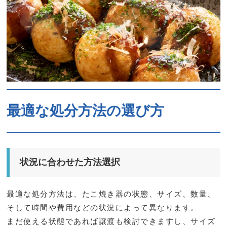
最適な処分方法の選び方
状況に合わせた方法選択
最適な処分方法は、たこ焼き器の状態、サイズ、数量、
そして時間や費用などの状況によって異なります。
まだ使える状態であれば譲渡も検討できますし、サイズ