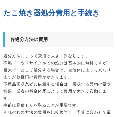
たこ焼き器処分費用と手続き
各処分方法の費用
処分方法によって費用は大きく異なります。
不燃ゴミやリサイクルでの処分は基本的に無料ですが、
粗大ゴミとして処分する場合は、自治体によって異なり
ますが数百円の費用がかかります。
不用品回収業者に依頼する場合は、回収する品物の量や
種類、業者の料金体系によって費用が大きく変動しま
す。
事前に見積もりを取ることが重要です。
それぞれの方法の費用を比較検討し、予算に合わせて最