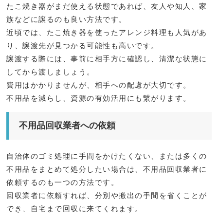
たこ焼き器がまだ使える状態であれば、友人や知人、家
族などに譲るのも良い方法です。
近頃では、たこ焼き器を使ったアレンジ料理も人気があ
り、譲渡先が見つかる可能性も高いです。
譲渡する際には、事前に相手方に確認し、清潔な状態に
してから渡しましょう。
費用はかかりませんが、相手への配慮が大切です。
不用品を減らし、資源の有効活用にも繋がります。
不用品回収業者への依頼
自治体のゴミ処理に手間をかけたくない、または多くの
不用品をまとめて処分したい場合は、不用品回収業者に
依頼するのも一つの方法です。
回収業者に依頼すれば、分別や搬出の手間を省くことが
でき、自宅まで回収に来てくれます。