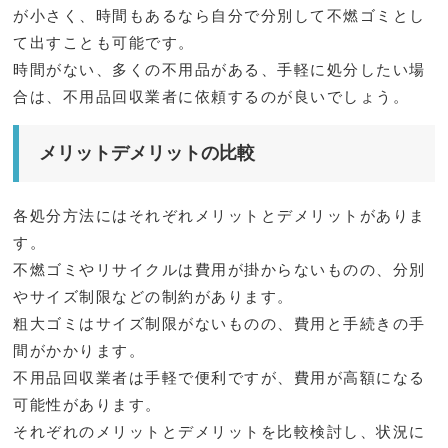
が小さく、時間もあるなら自分で分別して不燃ゴミとし
て出すことも可能です。
時間がない、多くの不用品がある、手軽に処分したい場
合は、不用品回収業者に依頼するのが良いでしょう。
メリットデメリットの比較
各処分方法にはそれぞれメリットとデメリットがありま
す。
不燃ゴミやリサイクルは費用が掛からないものの、分別
やサイズ制限などの制約があります。
粗大ゴミはサイズ制限がないものの、費用と手続きの手
間がかかります。
不用品回収業者は手軽で便利ですが、費用が高額になる
可能性があります。
それぞれのメリットとデメリットを比較検討し、状況に