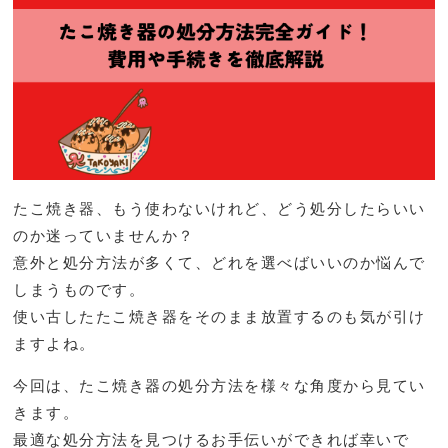
たこ焼き器、もう使わないけれど、どう処分したらいい
のか迷っていませんか？
意外と処分方法が多くて、どれを選べばいいのか悩んで
しまうものです。
使い古したたこ焼き器をそのまま放置するのも気が引け
ますよね。
今回は、たこ焼き器の処分方法を様々な角度から見てい
きます。
最適な処分方法を見つけるお手伝いができれば幸いで