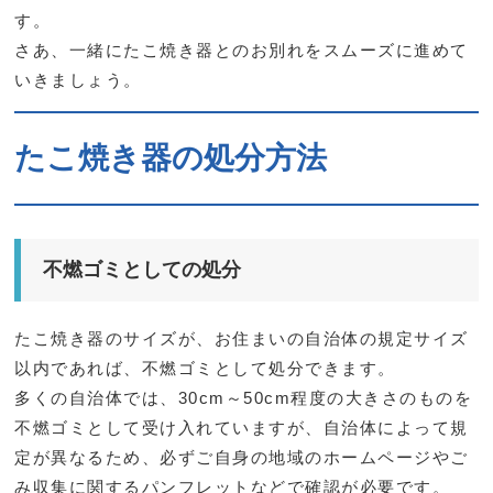
す。
さあ、一緒にたこ焼き器とのお別れをスムーズに進めて
いきましょう。
たこ焼き器の処分方法
不燃ゴミとしての処分
たこ焼き器のサイズが、お住まいの自治体の規定サイズ
以内であれば、不燃ゴミとして処分できます。
多くの自治体では、30cm～50cm程度の大きさのものを
不燃ゴミとして受け入れていますが、自治体によって規
定が異なるため、必ずご自身の地域のホームページやご
み収集に関するパンフレットなどで確認が必要です。