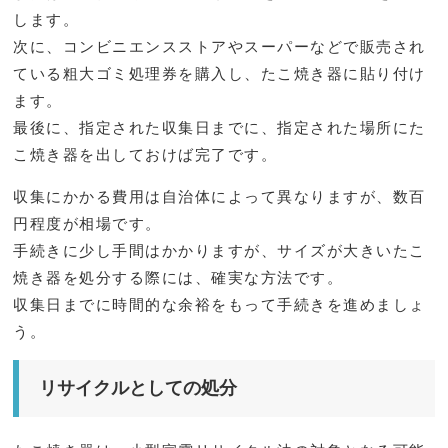
します。
次に、コンビニエンスストアやスーパーなどで販売され
ている粗大ゴミ処理券を購入し、たこ焼き器に貼り付け
ます。
最後に、指定された収集日までに、指定された場所にた
こ焼き器を出しておけば完了です。
収集にかかる費用は自治体によって異なりますが、数百
円程度が相場です。
手続きに少し手間はかかりますが、サイズが大きいたこ
焼き器を処分する際には、確実な方法です。
収集日までに時間的な余裕をもって手続きを進めましょ
う。
リサイクルとしての処分