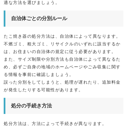
適な方法を選びましょう。
自治体ごとの分別ルール
たこ焼き器の処分方法は、自治体によって異なります。
不燃ゴミ、粗大ゴミ、リサイクルのいずれに該当するか
は、お住まいの自治体の規定に従う必要があります。
また、サイズ制限や分別方法も自治体によって異なるた
め、必ずご自身の地域のホームページやごみ収集に関す
る情報を事前に確認しましょう。
誤った分別をしてしまうと、処理が遅れたり、追加料金
が発生したりする可能性があります。
処分の手続き方法
処分方法は、方法によって手続きが異なります。