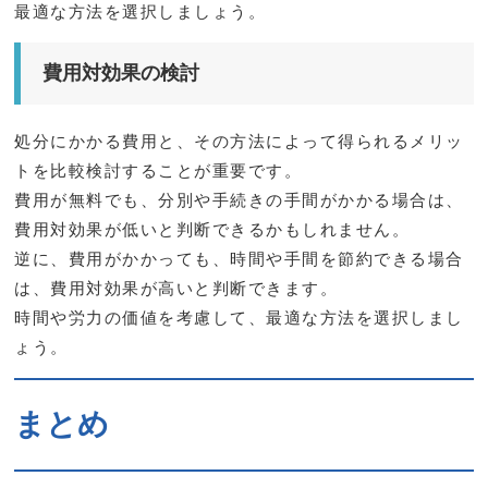
最適な方法を選択しましょう。
費用対効果の検討
処分にかかる費用と、その方法によって得られるメリッ
トを比較検討することが重要です。
費用が無料でも、分別や手続きの手間がかかる場合は、
費用対効果が低いと判断できるかもしれません。
逆に、費用がかかっても、時間や手間を節約できる場合
は、費用対効果が高いと判断できます。
時間や労力の価値を考慮して、最適な方法を選択しまし
ょう。
まとめ