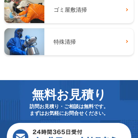
ゴミ屋敷清掃
特殊清掃
無料お見積り
訪問お見積り・ご相談は無料です。
まずはお気軽にお問合せください。