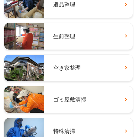
遺品整理
生前整理
空き家整理
ゴミ屋敷清掃
特殊清掃