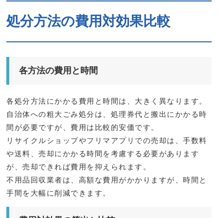
処分方法の費用対効果比較
各方法の費用と時間
各処分方法にかかる費用と時間は、大きく異なります。
自治体への粗大ごみ処分は、処理券代と搬出にかかる時
間が必要ですが、費用は比較的安価です。
リサイクルショップやフリマアプリでの売却は、手数料
や送料、売却にかかる時間を考慮する必要があります
が、売却できれば費用を抑えられます。
不用品回収業者は、高額な費用がかかりますが、時間と
手間を大幅に削減できます。