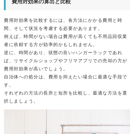
費用対効果の算出と比較
費用対効果を比較するには、各方法にかかる費用と時
間、そして状況を考慮する必要があります。
例えば、時間がない場合は費用が高くても不用品回収業
者に依頼する方が効率的かもしれません。
逆に、時間があり、状態の良いハンガーラックであれ
ば、リサイクルショップやフリマアプリでの売却の方が
費用対効果が高いでしょう。
自治体への処分は、費用を抑えたい場合に最適な手段で
す。
それぞれの方法の長所と短所を比較し、最適な方法を選
択しましょう。