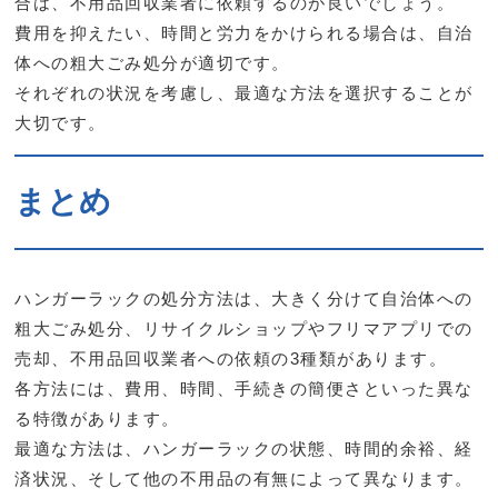
合は、不用品回収業者に依頼するのが良いでしょう。
費用を抑えたい、時間と労力をかけられる場合は、自治
体への粗大ごみ処分が適切です。
それぞれの状況を考慮し、最適な方法を選択することが
大切です。
まとめ
ハンガーラックの処分方法は、大きく分けて自治体への
粗大ごみ処分、リサイクルショップやフリマアプリでの
売却、不用品回収業者への依頼の3種類があります。
各方法には、費用、時間、手続きの簡便さといった異な
る特徴があります。
最適な方法は、ハンガーラックの状態、時間的余裕、経
済状況、そして他の不用品の有無によって異なります。