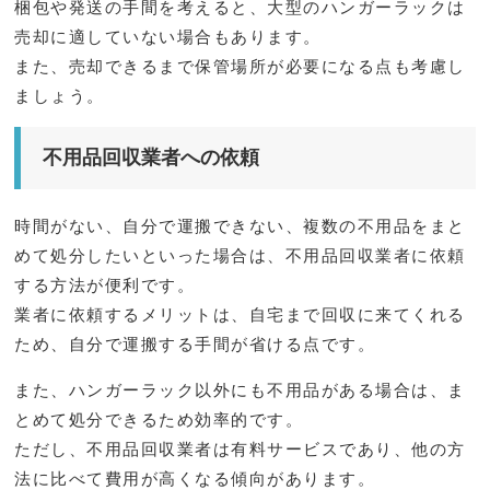
梱包や発送の手間を考えると、大型のハンガーラックは
売却に適していない場合もあります。
また、売却できるまで保管場所が必要になる点も考慮し
ましょう。
不用品回収業者への依頼
時間がない、自分で運搬できない、複数の不用品をまと
めて処分したいといった場合は、不用品回収業者に依頼
する方法が便利です。
業者に依頼するメリットは、自宅まで回収に来てくれる
ため、自分で運搬する手間が省ける点です。
また、ハンガーラック以外にも不用品がある場合は、ま
とめて処分できるため効率的です。
ただし、不用品回収業者は有料サービスであり、他の方
法に比べて費用が高くなる傾向があります。