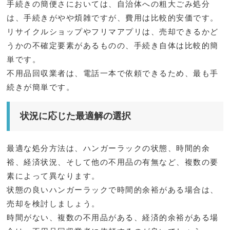
手続きの簡便さにおいては、自治体への粗大ごみ処分
は、手続きがやや煩雑ですが、費用は比較的安価です。
リサイクルショップやフリマアプリは、売却できるかど
うかの不確定要素があるものの、手続き自体は比較的簡
単です。
不用品回収業者は、電話一本で依頼できるため、最も手
続きが簡単です。
状況に応じた最適解の選択
最適な処分方法は、ハンガーラックの状態、時間的余
裕、経済状況、そして他の不用品の有無など、複数の要
素によって異なります。
状態の良いハンガーラックで時間的余裕がある場合は、
売却を検討しましょう。
時間がない、複数の不用品がある、経済的余裕がある場