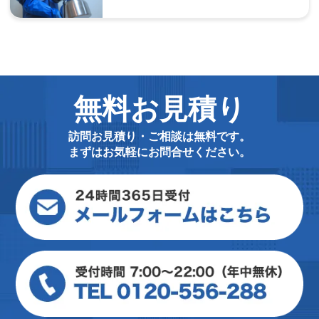
無料お見積り
訪問お見積り・ご相談は無料です。
まずはお気軽にお問合せください。