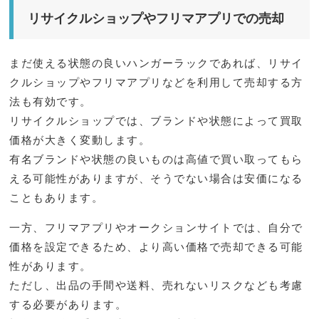
リサイクルショップやフリマアプリでの売却
まだ使える状態の良いハンガーラックであれば、リサイ
クルショップやフリマアプリなどを利用して売却する方
法も有効です。
リサイクルショップでは、ブランドや状態によって買取
価格が大きく変動します。
有名ブランドや状態の良いものは高値で買い取ってもら
える可能性がありますが、そうでない場合は安価になる
こともあります。
一方、フリマアプリやオークションサイトでは、自分で
価格を設定できるため、より高い価格で売却できる可能
性があります。
ただし、出品の手間や送料、売れないリスクなども考慮
する必要があります。