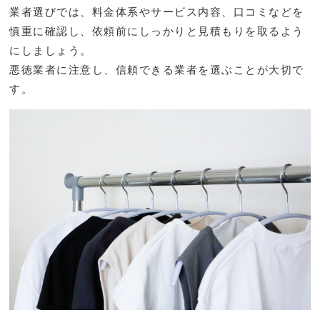
業者選びでは、料金体系やサービス内容、口コミなどを
慎重に確認し、依頼前にしっかりと見積もりを取るよう
にしましょう。
悪徳業者に注意し、信頼できる業者を選ぶことが大切で
す。