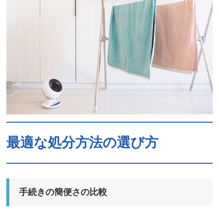
最適な処分方法の選び方
手続きの簡便さの比較