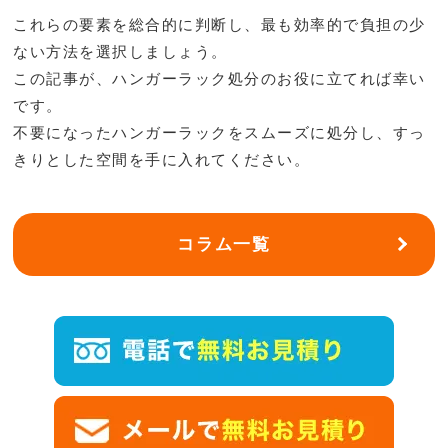
これらの要素を総合的に判断し、最も効率的で負担の少
ない方法を選択しましょう。
この記事が、ハンガーラック処分のお役に立てれば幸い
です。
不要になったハンガーラックをスムーズに処分し、すっ
きりとした空間を手に入れてください。
コラム一覧