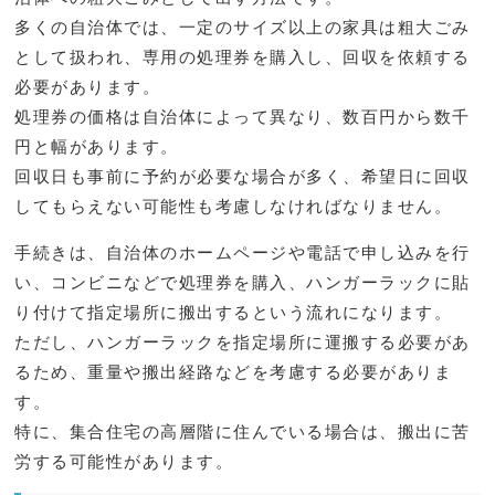
多くの自治体では、一定のサイズ以上の家具は粗大ごみ
として扱われ、専用の処理券を購入し、回収を依頼する
必要があります。
処理券の価格は自治体によって異なり、数百円から数千
円と幅があります。
回収日も事前に予約が必要な場合が多く、希望日に回収
してもらえない可能性も考慮しなければなりません。
手続きは、自治体のホームページや電話で申し込みを行
い、コンビニなどで処理券を購入、ハンガーラックに貼
り付けて指定場所に搬出するという流れになります。
ただし、ハンガーラックを指定場所に運搬する必要があ
るため、重量や搬出経路などを考慮する必要がありま
す。
特に、集合住宅の高層階に住んでいる場合は、搬出に苦
労する可能性があります。