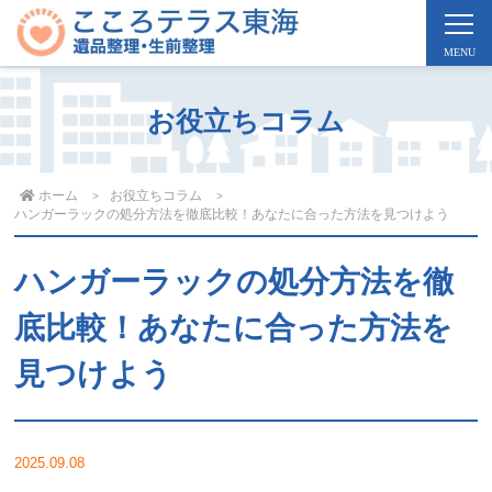
お役立ちコラム
ホーム
お役立ちコラム
ハンガーラックの処分方法を徹底比較！あなたに合った方法を見つけよう
ハンガーラックの処分方法を徹
底比較！あなたに合った方法を
見つけよう
2025.09.08