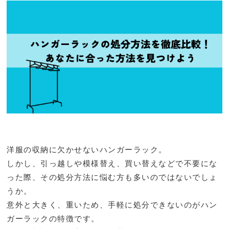
洋服の収納に欠かせないハンガーラック。
しかし、引っ越しや模様替え、買い替えなどで不要にな
った際、その処分方法に悩む方も多いのではないでしょ
うか。
意外と大きく、重いため、手軽に処分できないのがハン
ガーラックの特徴です。