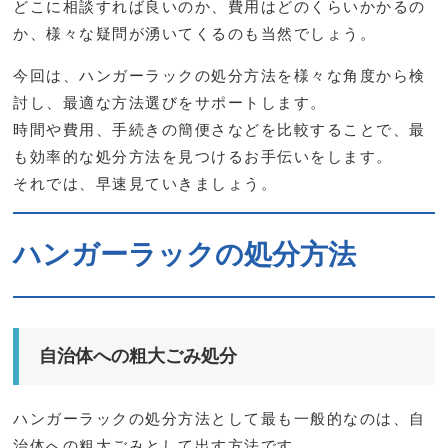
どこに相談すれば良いのか、費用はどのくらいかかるの
か、様々な疑問が湧いてくるのも当然でしょう。
今回は、ハンガーラックの処分方法を様々な角度から検
討し、最適な方法選びをサポートします。
時間や費用、手続きの簡便さなどを比較することで、最
も効率的な処分方法を見つけるお手伝いをします。
それでは、早速見ていきましょう。
ハンガーラックの処分方法
自治体への粗大ごみ処分
ハンガーラックの処分方法として最も一般的なのは、自
治体への粗大ごみとして出す方法です。