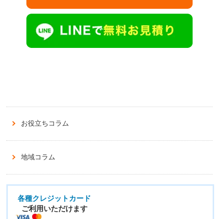
お役立ちコラム
地域コラム
各種クレジットカード
ご利用いただけます