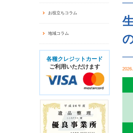
お役立ちコラム
地域コラム
各種クレジットカード
ご利用いただけます
2026.