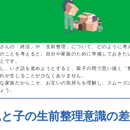
さんの「終活」や「生前整理」について、どのように考
のことを考えると、自分や家族のために準備しておきた
とです。
し、いざ話を進めようとすると、親子の間で思い描く「
れが生じることが少なくありません。
な家族だからこそ、お互いの気持ちを理解し、スムーズ
ょう。
親と子の生前整理意識の差