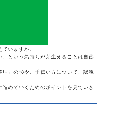
えていますか。
い、という気持ちが芽生えることは自然
整理」の形や、手伝い方について、認識
に進めていくためのポイントを見ていき