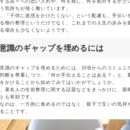
する品々への思い入れや、何を残し、何を処分するかと
う気持ちが強く働いています。
、「子供に迷惑をかけたくない」という配慮も、手伝い
る物の整理というだけでなく、これまでの人生の歩みを
る場合も少なくないようです。
意識のギャップを埋めるには
意識のギャップを埋めるためには、日頃からのコミュニ
判断を尊重しつつ、「何か手伝えることはある？」と、
をかけることから始めてみてはいかがでしょうか。
、著名人の生前整理に関する話題などをきっかけに、親
とも有効です。
なのは、一方的に進めるのではなく、親子で互いの気持
ることです。