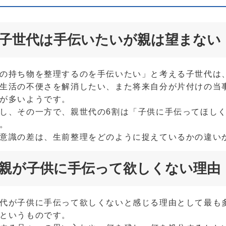
子世代は手伝いたいが親は望まない
の持ち物を整理するのを手伝いたい」と考える子世代は
生活の不便さを解消したい、また将来自分が片付けの当
が多いようです。
し、その一方で、親世代の6割は「子供に手伝ってほし
。
意識の差は、生前整理をどのように捉えているかの違い
親が子供に手伝って欲しくない理由
代が子供に手伝って欲しくないと感じる理由として最も
というものです。