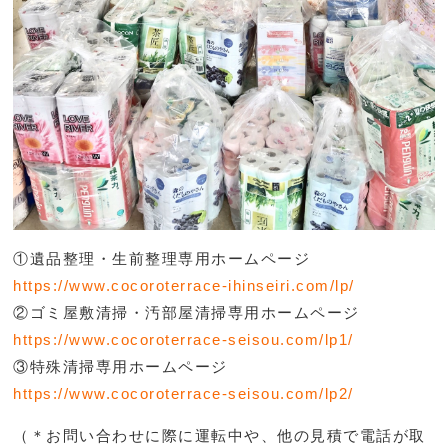
①遺品整理・生前整理専用ホームページ
https://www.cocoroterrace-ihinseiri.com/lp/
②ゴミ屋敷清掃・汚部屋清掃専用ホームページ
https://www.cocoroterrace-seisou.com/lp1/
③特殊清掃専用ホームページ
https://www.cocoroterrace-seisou.com/lp2/
（＊お問い合わせに際に運転中や、他の見積で電話が取