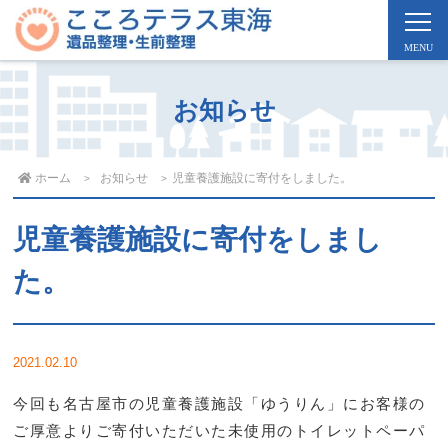
お知らせ
ホーム
お知らせ
児童養護施設に寄付をしました。
児童養護施設に寄付をしまし
た。
2021.02.10
今回も名古屋市の児童養護施設「ゆうりん」にお客様の
ご厚意よりご寄付いただいた未使用のトイレットペーパ