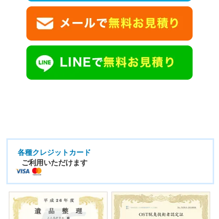
各種クレジットカード
ご利用いただけます