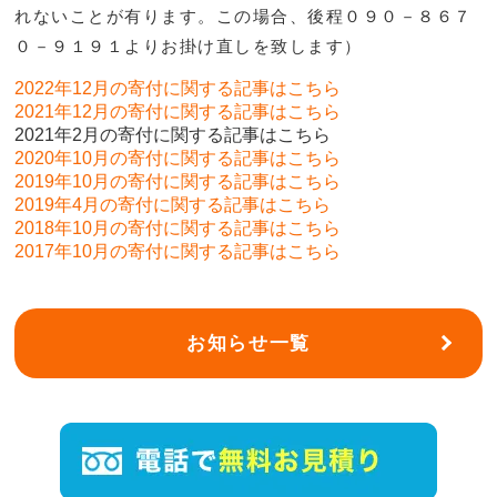
れないことが有ります。この場合、後程０９０－８６７
０－９１９１よりお掛け直しを致します）
2022年12月の寄付に関する記事はこちら
2021年12月の寄付に関する記事はこちら
2021年2月の寄付に関する記事はこちら
2020年10月の寄付に関する記事はこちら
2019年10月の寄付に関する記事はこちら
2019年4月の寄付に関する記事はこちら
2018年10月の寄付に関する記事はこちら
2017年10月の寄付に関する記事はこちら
お知らせ一覧