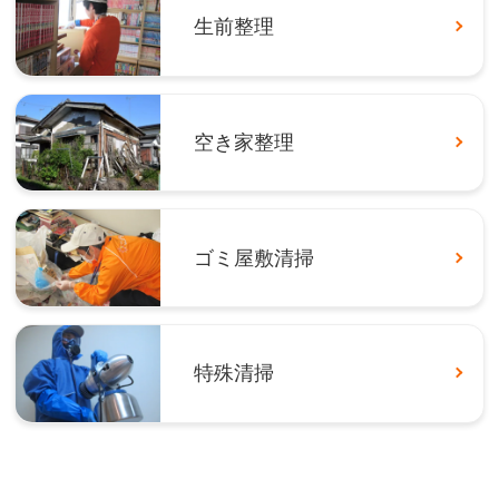
生前整理
空き家整理
ゴミ屋敷清掃
特殊清掃