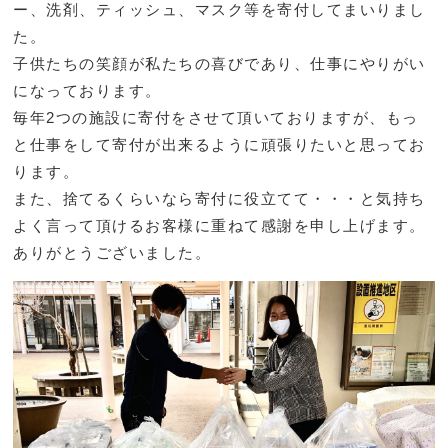
ー、洗剤、ティッシュ、マスク等を寄付してまいりまし
た。
子供たちの笑顔が私たちの喜びであり、仕事にやりがい
になっております。
毎年2つの施設に寄付をさせて頂いておりますが、もっ
と仕事をして寄付が出来るように頑張りたいと思ってお
ります。
また、捨てるくらいなら寄付に役立てて・・・と気持ち
よく言って頂けるお客様に重ねて感謝を申し上げます。
ありがとうございました。