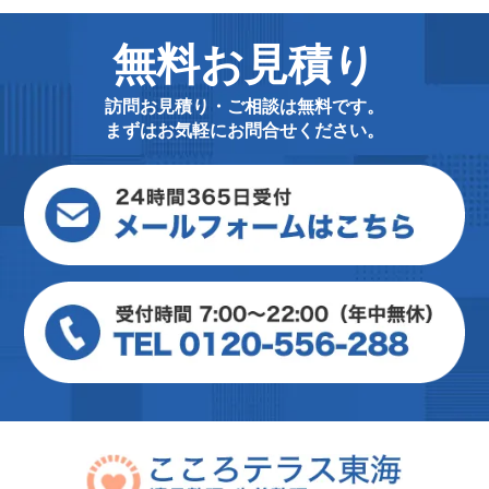
無料お見積り
訪問お見積り・ご相談は無料です。
まずはお気軽にお問合せください。