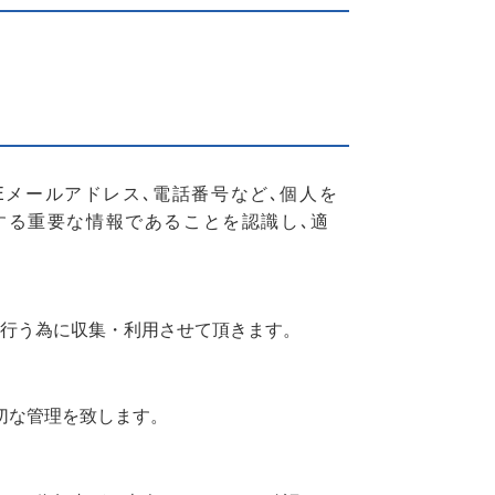
Eメールアドレス､電話番号など､個人を
関する重要な情報であることを認識し､適
行う為に収集・利用させて頂きます。
切な管理を致します。