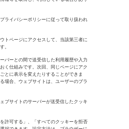
プライバシーポリシーに従って取り扱われ
ウトページにアクセスして、当該第三者に
す。
ーバーとの間で送受信した利用履歴や入力
おく仕組みです。次回、同じページにアク
ごとに表示を変えたりすることができま
る場合、ウェブサイトは、ユーザーのブラ
ェブサイトのサーバーが送受信したクッキ
を許可する」、「すべてのクッキーを拒否
選択できます。設定方法は、ブラウザーに