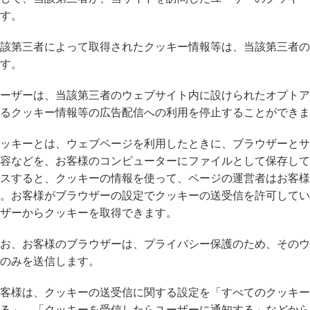
す。
該第三者によって取得されたクッキー情報等は、当該第三者の
す。
ーザーは、当該第三者のウェブサイト内に設けられたオプトア
るクッキー情報等の広告配信への利用を停止することができま
ッキーとは、ウェブページを利用したときに、ブラウザーとサ
容などを、お客様のコンピューターにファイルとして保存して
スすると、クッキーの情報を使って、ページの運営者はお客様
。お客様がブラウザーの設定でクッキーの送受信を許可してい
ザーからクッキーを取得できます。
お、お客様のブラウザーは、プライバシー保護のため、そのウ
のみを送信します。
客様は、クッキーの送受信に関する設定を「すべてのクッキー
る」、「クッキーを受信したらユーザーに通知する」などから