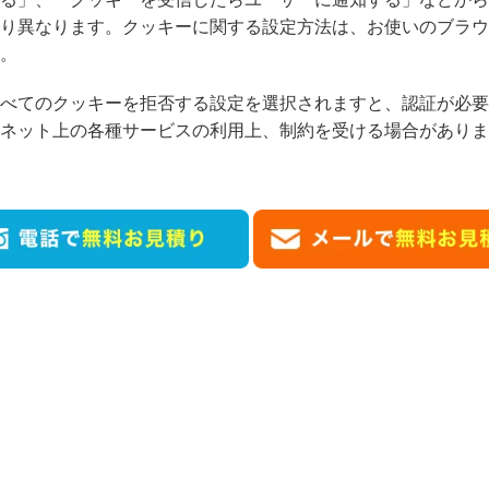
り異なります。クッキーに関する設定方法は、お使いのブラウ
。
べてのクッキーを拒否する設定を選択されますと、認証が必要
ネット上の各種サービスの利用上、制約を受ける場合がありま