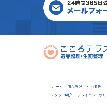
ホーム
遺品整理
生前整理
スタッフ紹介
プライバシーポリ