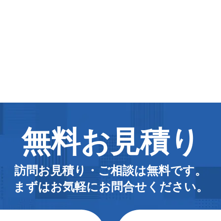
無料お見積り
訪問お見積り・ご相談は無料です。
まずはお気軽にお問合せください。