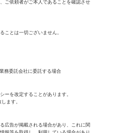
、ご依頼者がご本人であることを確認させ
ることは一切ございません。
業務委託会社に委託する場合
シーを改定することがあります。
致します。
る広告が掲載される場合があり、これに関
情報等を取得し、利用している場合があり