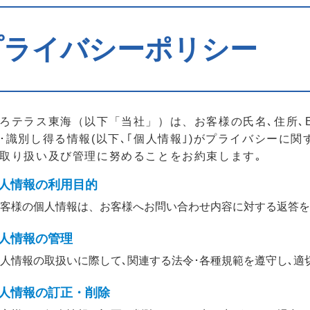
プライバシーポリシー
ろテラス東海（以下「当社」）は、お客様の氏名､住所､
･識別し得る情報(以下､｢個人情報｣)がプライバシーに
取り扱い及び管理に努めることをお約束します｡
個人情報の利用目的
客様の個人情報は、お客様へお問い合わせ内容に対する返答を
個人情報の管理
人情報の取扱いに際して､関連する法令･各種規範を遵守し､適
個人情報の訂正・削除