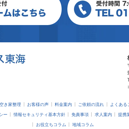
空き家整理
お客様の声
料金案内
ご依頼の流れ
よくある
シー
情報セキュリティ基本方針
免責事項
求人案内
提携
お役立ちコラム
地域コラム