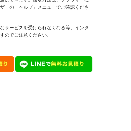
ザーの「ヘルプ」メニューでご確認くださ
なサービスを受けられなくなる等、インタ
すのでご注意ください。