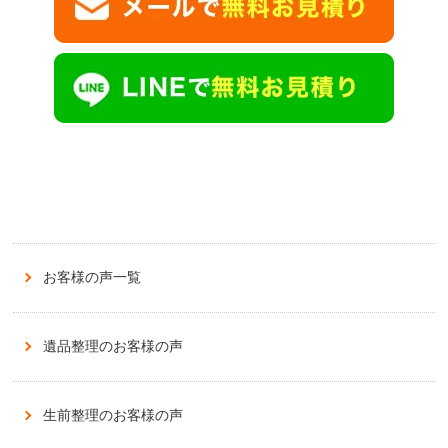
お客様の声一覧
遺品整理のお客様の声
生前整理のお客様の声