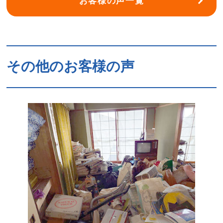
お客様の声一覧
その他のお客様の声