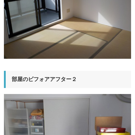
部屋のビフォアアフター２