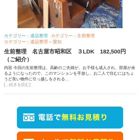
カテゴリー：遺品整理
カテゴリー：生前整理
カテゴリー：遺品整理 – 愛知
生前整理 名古屋市昭和区 ３LDK 182,500円
（ご紹介）
内容 今回の生前整理は、高齢のご夫婦が、お子様も成人され、部屋が余
るようになったので、このマンションを手放し、お二人で住むにはちょ
うど良い物件に引っ越しをされる…
[...続きを読む]