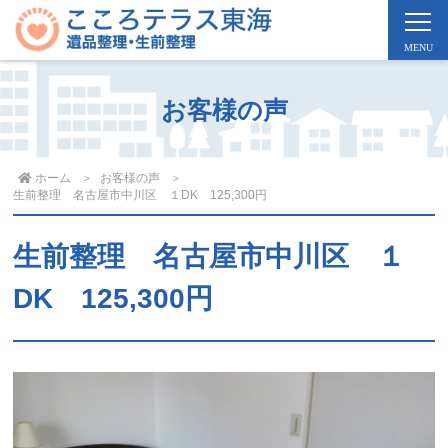
お客様の声
ホーム
お客様の声
生前整理 名古屋市中川区 １DK 125,300円
生前整理 名古屋市中川区 １
DK 125,300円