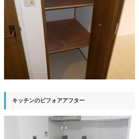
キッチンのビフォアアフター