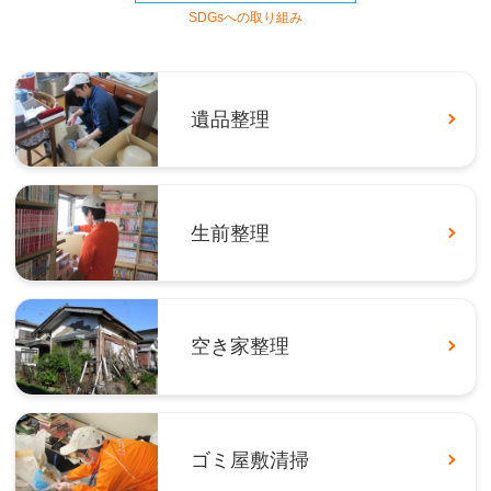
SDGsへの取り組み
遺品整理
生前整理
空き家整理
ゴミ屋敷清掃