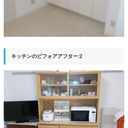
キッチンのビフォアアフター２