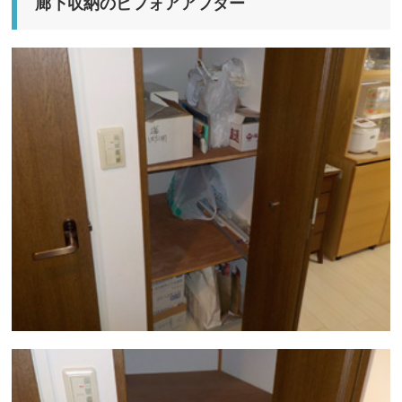
廊下収納のビフォアアフター