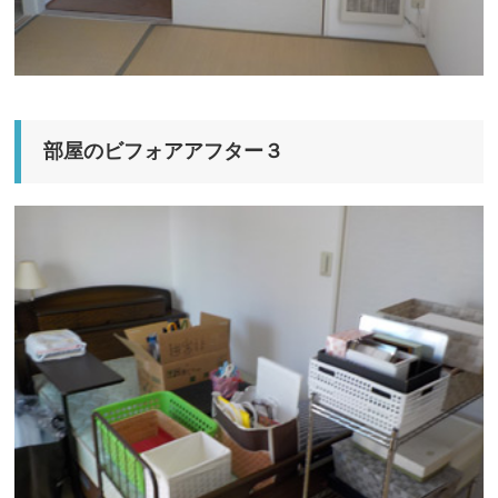
部屋のビフォアアフター３