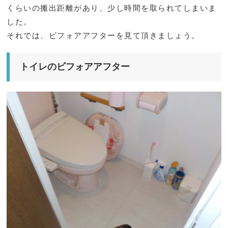
くらいの搬出距離があり、少し時間を取られてしまいま
した。
それでは、ビフォアアフターを見て頂きましょう。
トイレのビフォアアフター