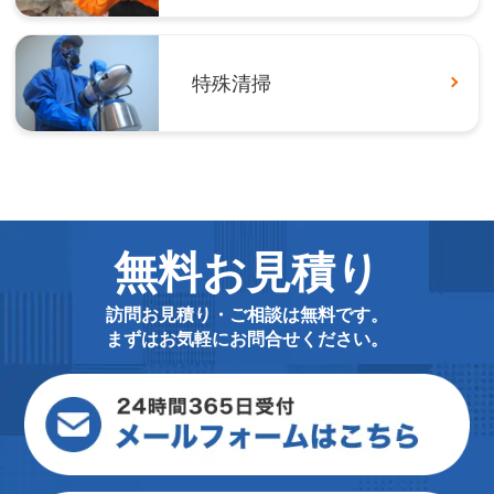
特殊清掃
無料お見積り
訪問お見積り・ご相談は無料です。
まずはお気軽にお問合せください。