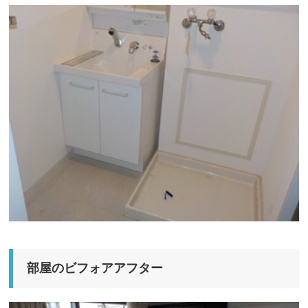
部屋のビフォアアフター