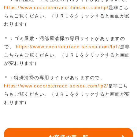
https://www.cocoroterrace-ihinseiri.com/lp/
是非こち
らもご覧ください。（ＵＲＬをクリックすると画面が変
わります）
＊：ゴミ屋敷・汚部屋清掃の専用サイトがありますの
で、
https://www.cocoroterrace-seisou.com/lp1/
是非
こち
らもご覧ください。（ＵＲＬをクリックすると画面
が変わります）
＊：特殊清掃の専用サイトがありますので、
https://www.cocoroterrace-seisou.com/lp2/
是非こち
らもご覧ください。（ＵＲＬをクリックすると画面が変
わります）