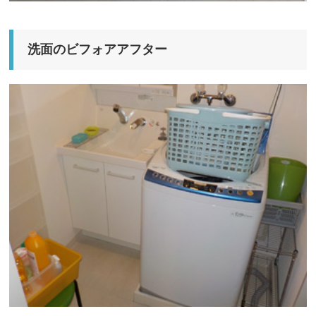
洗面のビフォアアフター