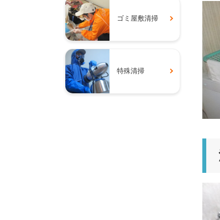
ゴミ屋敷清掃
特殊清掃