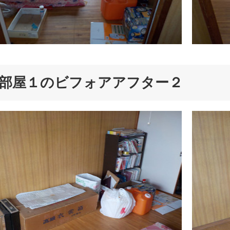
部屋１のビフォアアフター２