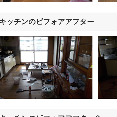
キッチンのビフォアアフター