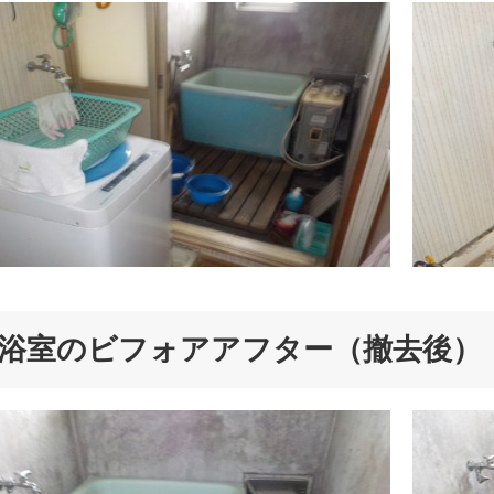
浴室のビフォアアフター（撤去後）