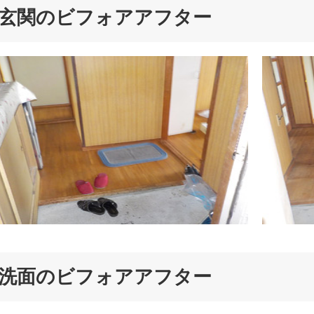
玄関のビフォアアフター
洗面のビフォアアフター