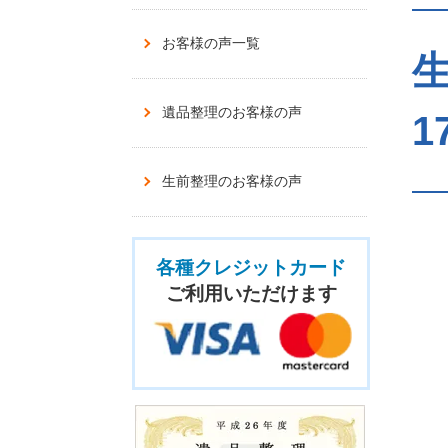
お客様の声一覧
遺品整理のお客様の声
1
生前整理のお客様の声
各種クレジットカード
ご利用いただけます