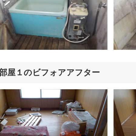
部屋１のビフォアアフター