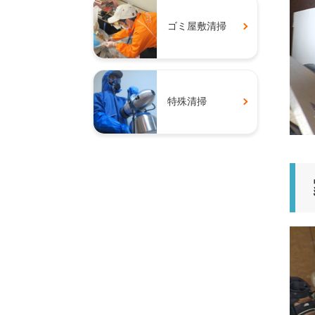
ゴミ屋敷清掃
特殊清掃