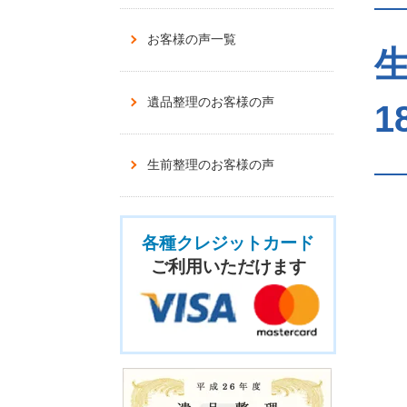
お客様の声一覧
遺品整理のお客様の声
1
生前整理のお客様の声
各種クレジットカード
ご利用いただけます