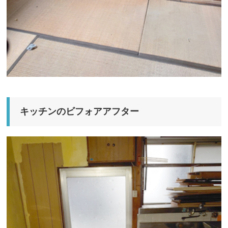
キッチンのビフォアアフター