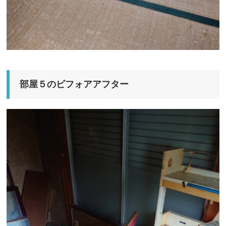
部屋５のビフォアアフター