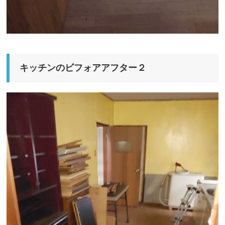
キッチンのビフォアアフター２