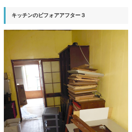
キッチンのビフォアアフター３