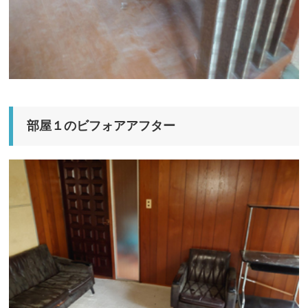
部屋１のビフォアアフター