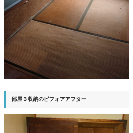
部屋３収納のビフォアアフター