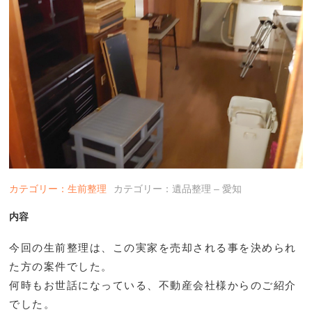
カテゴリー：生前整理
カテゴリー：遺品整理 – 愛知
内容
今回の生前整理は、この実家を売却される事を決められ
た方の案件でした。
何時もお世話になっている、不動産会社様からのご紹介
でした。