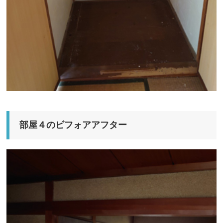
部屋４のビフォアアフター