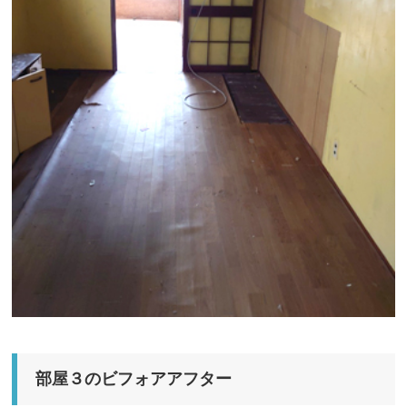
部屋３のビフォアアフター