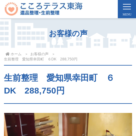
お客様の声
ホーム
お客様の声
生前整理 愛知県幸田町 ６DK 288,750円
生前整理 愛知県幸田町 ６
DK 288,750円