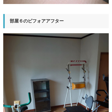
部屋６のビフォアアフター