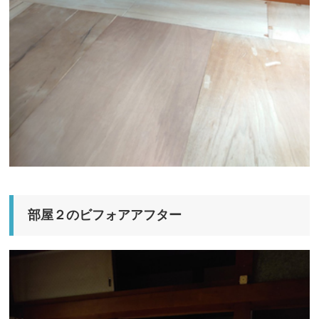
部屋２のビフォアアフター