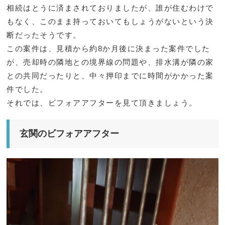
相続はとうに済まされておりましたが、誰が住むわけで
もなく、このまま持っておいてもしょうがないという決
断だったそうです。
この案件は、見積から約8か月後に決まった案件でした
が、売却時の隣地との境界線の問題や、排水溝が隣の家
との共同だったりと、中々押印までに時間がかかった案
件でした。
それでは、ビフォアアフターを見て頂きましょう。
玄関のビフォアアフター