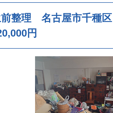
生前整理 名古屋市千種区
20,000円