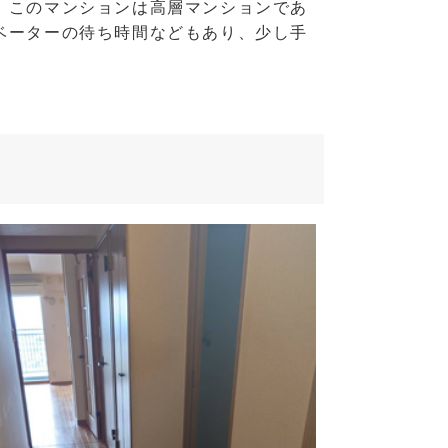
、このマンションは高層マンションであ
ベーターの待ち時間などもあり、少し手