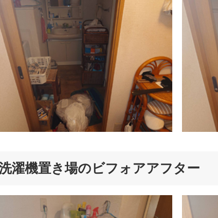
洗濯機置き場のビフォアアフター