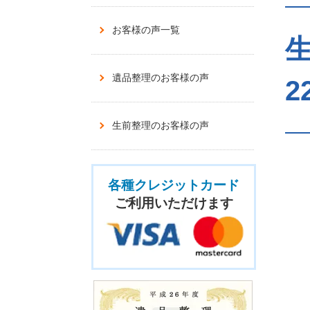
お客様の声一覧
遺品整理のお客様の声
2
生前整理のお客様の声
各種クレジットカード
ご利用いただけます