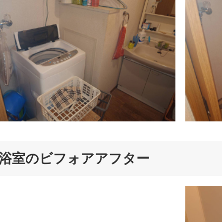
浴室のビフォアアフター