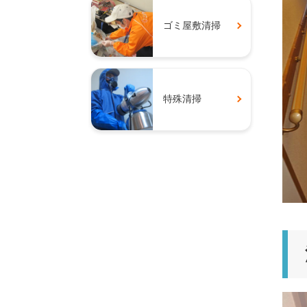
ゴミ屋敷清掃
特殊清掃