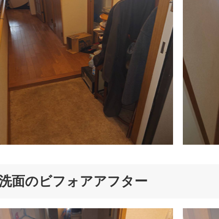
洗面のビフォアアフター