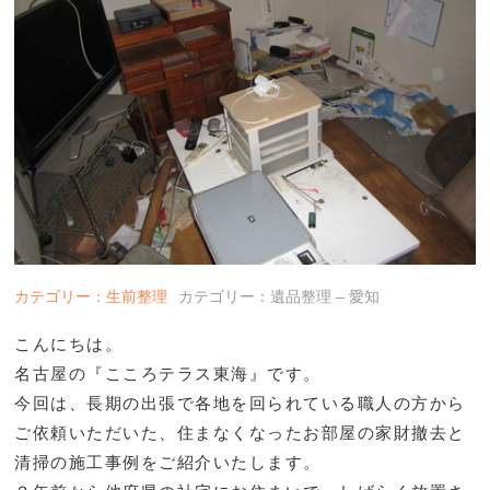
カテゴリー：生前整理
カテゴリー：遺品整理 – 愛知
こんにちは。
名古屋の『こころテラス東海』です。
今回は、長期の出張で各地を回られている職人の方から
ご依頼いただいた、住まなくなったお部屋の家財撤去と
清掃の施工事例をご紹介いたします。