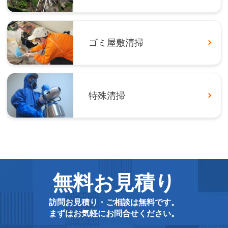
ゴミ屋敷清掃
特殊清掃
無料お見積り
訪問お見積り・ご相談は無料です。
まずはお気軽にお問合せください。