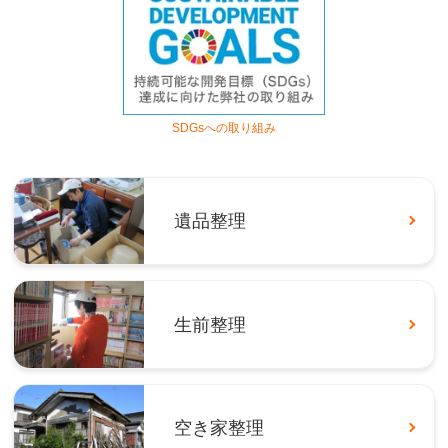
SDGsへの取り組み
遺品整理
生前整理
空き家整理