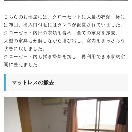
こちらのお部屋には、クローゼットに大量の衣類、床に
は布団、出入口付近にはタンスが配置されていました。
クローゼット内部の衣類を含め、全ての家財を撤去。
大型の家具も分解しながら運び出し、室内をまっさらな
状態に戻しました。
クローゼット内も拭き掃除を施し、再利用できる収納空
間に整えました。
マットレスの撤去