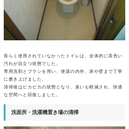
長らく使用されていなかったトイレは、全体的に茶色い
汚れが目立つ状態でした。
専用洗剤とブラシを用い、便器の内外、床や壁まで丁寧
に磨き上げました。
清掃後はピカピカの状態となり、臭いも軽減され、快適
な空間へと回復しました。
洗面所・洗濯機置き場の清掃