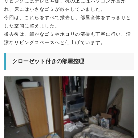
リビングにはテレビや棚、机の上にはパソコンが置か
れ、床には小さなゴミが散在していました。
今回は、これらをすべて撤去し、部屋全体をすっきりと
した空間に整えました。
撤去後は、細かなゴミやホコリの清掃も丁寧に行い、清
潔なリビングスペースへと仕上げています。
クローゼット付きの部屋整理