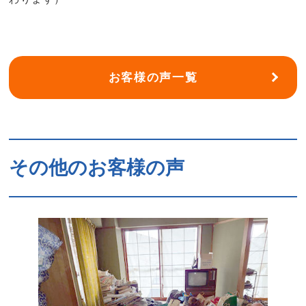
お客様の声一覧
その他のお客様の声