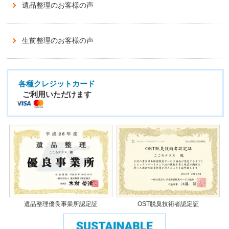
遺品整理のお客様の声
生前整理のお客様の声
各種クレジットカード
ご利用いただけます
遺品整理優良事業所認定証
OST脱臭技術者認定証