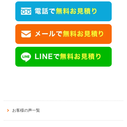
お客様の声一覧