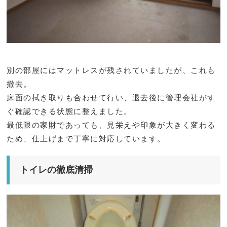
別の部屋にはマットレスが残されていましたが、これも
撤去。
床面の拭き取りも合わせて行い、退去後に管理会社がす
ぐ確認できる状態に整えました。
最低限の家財であっても、見栄えや印象が大きく変わる
ため、仕上げまで丁寧に対応しています。
トイレの徹底清掃