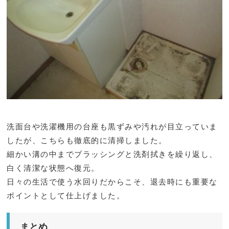
洗面台や洗濯機用の台座も黒ずみや汚れが目立っていま
したが、こちらも徹底的に清掃しました。
細かい溝の中までブラッシングと洗剤拭きを繰り返し、
白く清潔な状態へ復元。
日々の生活で使う水回りだからこそ、退去時にも重要な
ポイントとして仕上げました。
まとめ