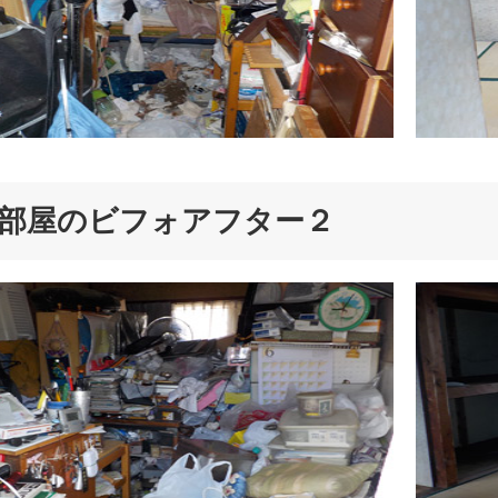
部屋のビフォアフター２