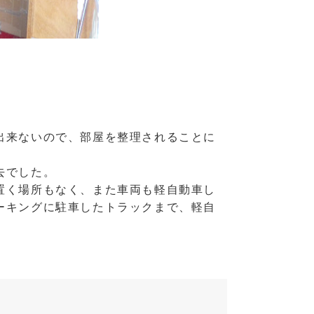
出来ないので、部屋を整理されることに
去でした。
置く場所もなく、また車両も軽自動車し
ーキングに駐車したトラックまで、軽自