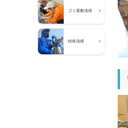
ゴミ屋敷清掃
特殊清掃