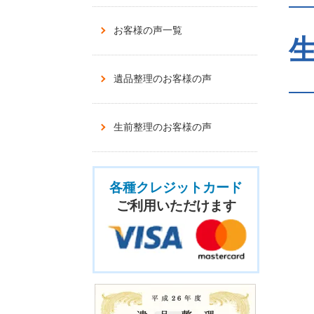
お客様の声一覧
生
遺品整理のお客様の声
生前整理のお客様の声
各種クレジットカード
ご利用いただけます