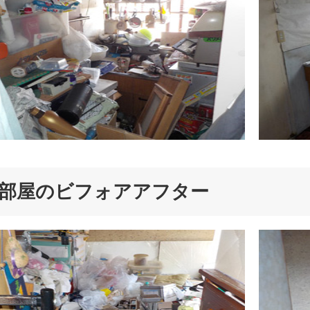
部屋のビフォアアフター