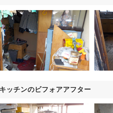
キッチンのビフォアアフター