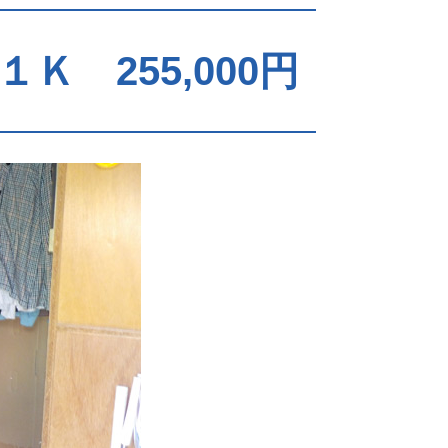
 255,000円