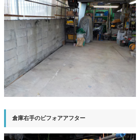
倉庫右手のビフォアアフター