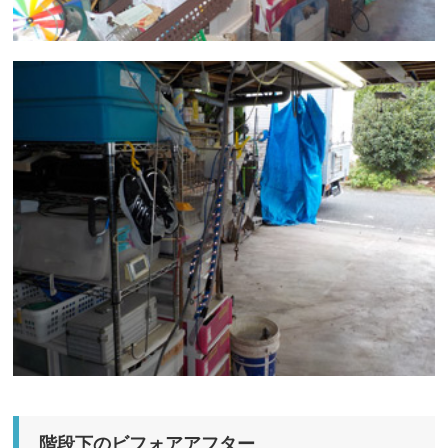
階段下のビフォアアフター