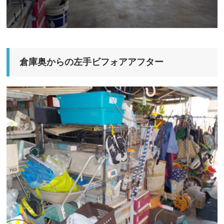
倉庫奥からの左手ビフォアアフター