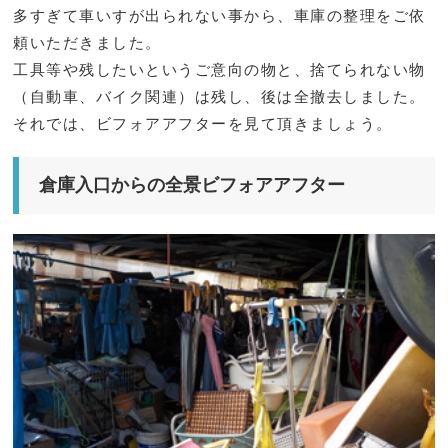
多すぎて車いすが出られない事から、車庫の整理をご依
頼いただきました。
工具等や残したいというご意向の物と、捨てられない物
（自動車、バイク関連）は残し、後は全撤去しました。
それでは、ビフォアアフターを見て頂きましょう。
倉庫入口からの全景ビフォアアフター