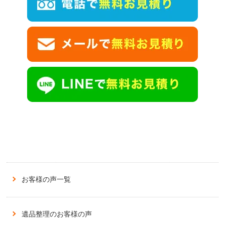
お客様の声一覧
遺品整理のお客様の声