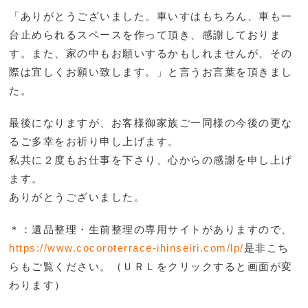
「ありがとうございました。車いすはもちろん、車も一
台止められるスペースを作って頂き、感謝しておりま
す。また、家の中もお願いするかもしれませんが、その
際は宜しくお願い致します。」と言うお言葉を頂きまし
た。
最後になりますが、お客様御家族ご一同様の今後の更な
るご多幸をお祈り申し上げます。
私共に２度もお仕事を下さり、心からの感謝を申し上げ
ます。
ありがとうございました。
＊：遺品整理・生前整理の専用サイトがありますので、
https://www.cocoroterrace-ihinseiri.com/lp/
是非こち
らもご覧ください。（ＵＲＬをクリックすると画面が変
わります）