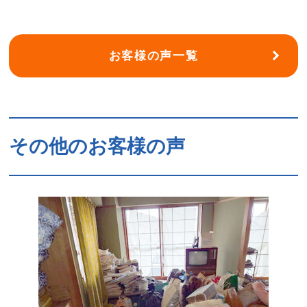
お客様の声一覧
その他のお客様の声