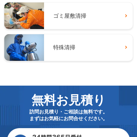
ゴミ屋敷清掃
特殊清掃
無料お見積り
訪問お見積り・ご相談は無料です。
まずはお気軽にお問合せください。