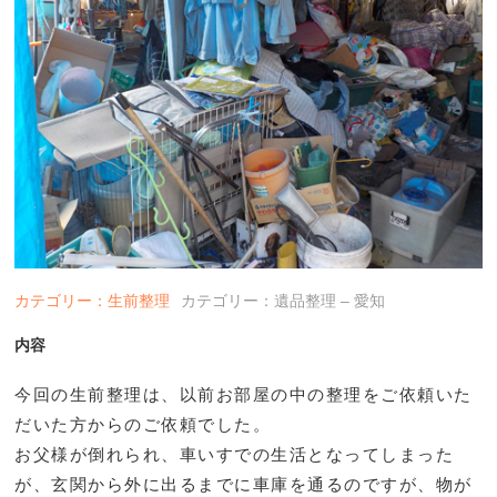
カテゴリー：生前整理
カテゴリー：遺品整理 – 愛知
内容
今回の生前整理は、以前お部屋の中の整理をご依頼いた
だいた方からのご依頼でした。
お父様が倒れられ、車いすでの生活となってしまった
が、玄関から外に出るまでに車庫を通るのですが、物が