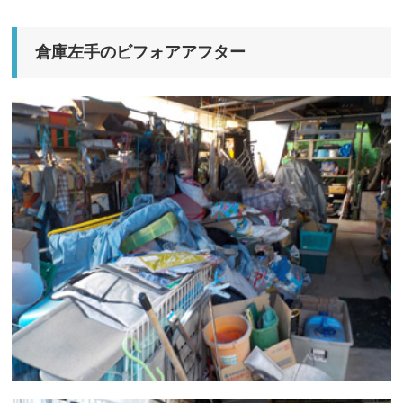
倉庫左手のビフォアアフター