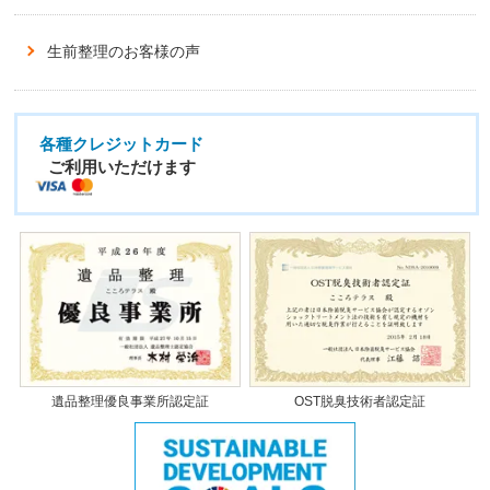
生前整理のお客様の声
各種クレジットカード
ご利用いただけます
遺品整理優良事業所認定証
OST脱臭技術者認定証