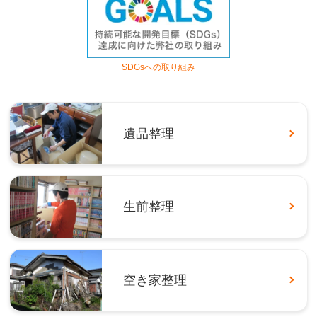
SDGsへの取り組み
遺品整理
生前整理
空き家整理