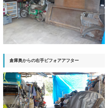
倉庫奥からの右手ビフォアアフター