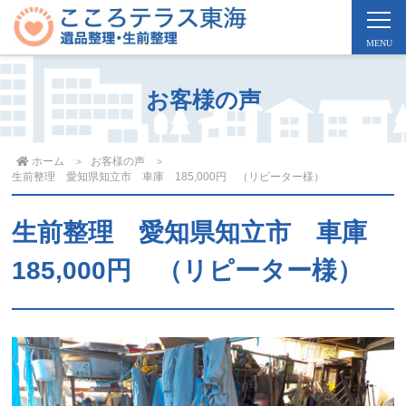
お客様の声
ホーム
お客様の声
生前整理 愛知県知立市 車庫 185,000円 （リピーター様）
生前整理 愛知県知立市 車庫
185,000円 （リピーター様）