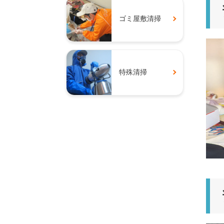
ゴミ屋敷清掃
特殊清掃