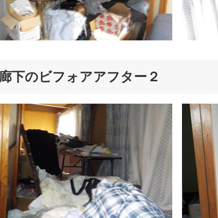
廊下のビフォアアフター２