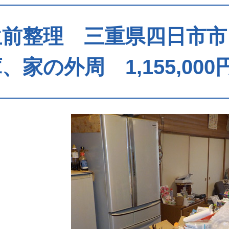
生前整理 三重県四日市市
、家の外周 1,155,000