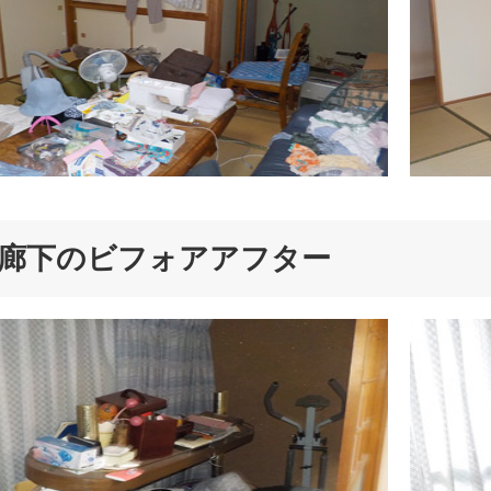
廊下のビフォアアフター