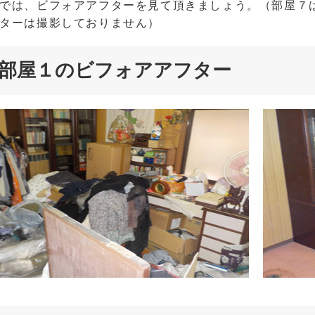
では、ビフォアアフターを見て頂きましょう。（部屋７
ターは撮影しておりません）
部屋１のビフォアアフター