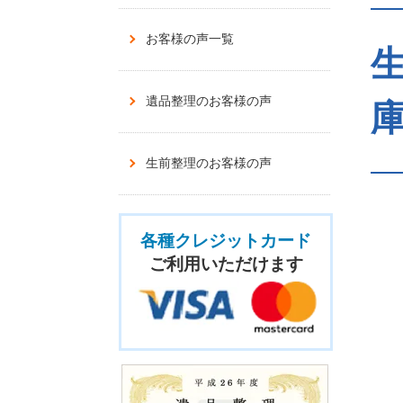
お客様の声一覧
遺品整理のお客様の声
庫
生前整理のお客様の声
各種クレジットカード
ご利用いただけます