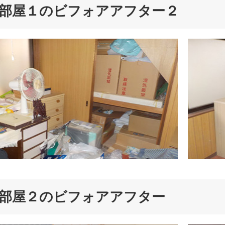
部屋１のビフォアアフター２
部屋２のビフォアアフター