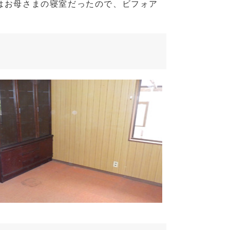
はお母さまの寝室だったので、ビフォア