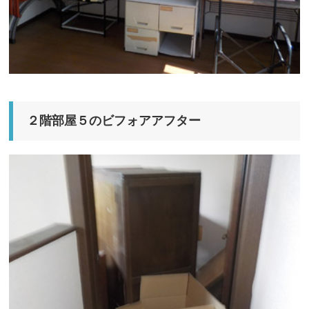
２階部屋５のビフォアアフター