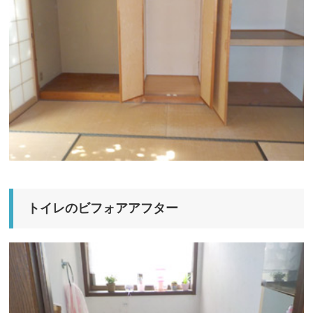
トイレのビフォアアフター