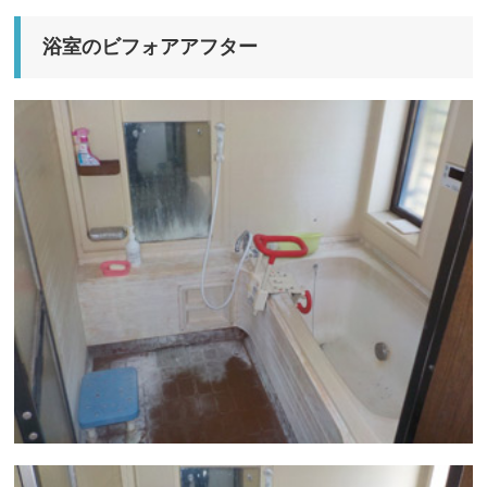
浴室のビフォアアフター