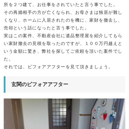
所を２つ建て、お仕事をされていたと言う事でした。
その再婚相手の方が亡くなられ、お母さまは独居が難し
くなり、ホームに入居されたのを機に、家財を撤去し、
売却という話になったと言う事でした。
実はこの案件、不動産会社に遺品整理屋を紹介してもら
い家財撤去の見積を取ったのですが、１００万円越えと
いう金額に驚き、弊社を探してご依頼を頂いた案件でし
た。
それでは、ビフォアアフターを見て頂きましょう。
玄関のビフォアアフター