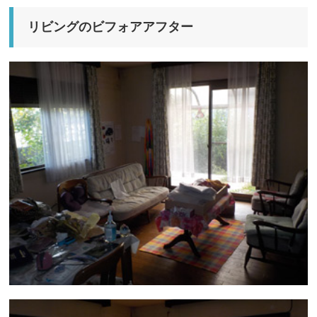
リビングのビフォアアフター