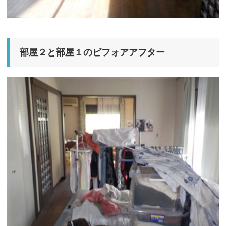
部屋２と部屋１のビフォアアフター