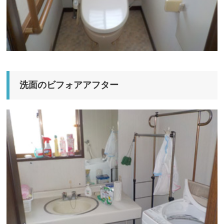
洗面のビフォアアフター