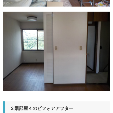
２階部屋４のビフォアアフター