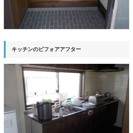
キッチンのビフォアアフター