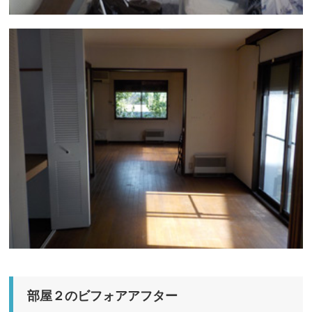
部屋２のビフォアアフター