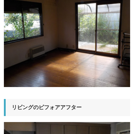
リビングのビフォアアフター