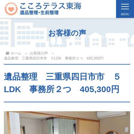
お客様の声
ホーム
お客様の声
遺品整理 三重県四日市市 ５LDK 事務所２つ 405,300円
遺品整理 三重県四日市市 ５
LDK 事務所２つ 405,300円