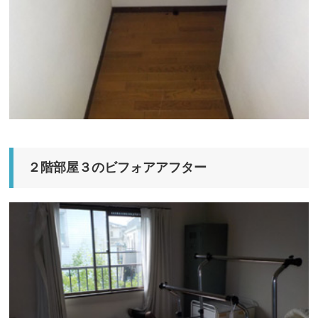
２階部屋３のビフォアアフター