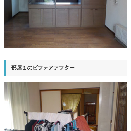
部屋１のビフォアアフター