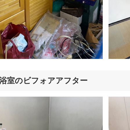
浴室のビフォアアフター