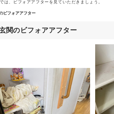
では、ビフォアアフターを見ていただきましょう。
のビフォアアフター
玄関のビフォアアフター