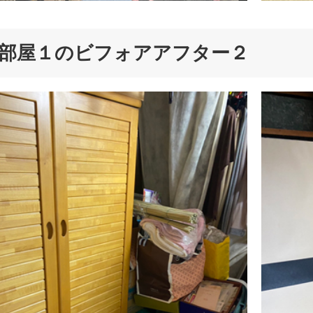
部屋１のビフォアアフター２