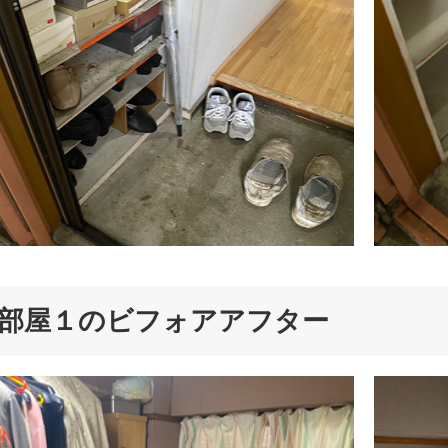
部屋１のビフォアアフター