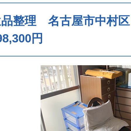
遺品整理 名古屋市中村
98,300円