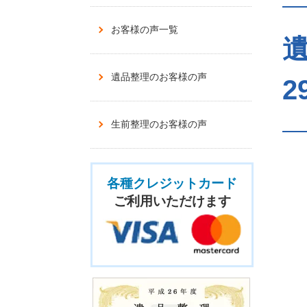
お客様の声一覧
遺品整理のお客様の声
2
生前整理のお客様の声
各種クレジットカード
ご利用いただけます