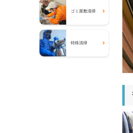
ゴミ屋敷清掃
特殊清掃