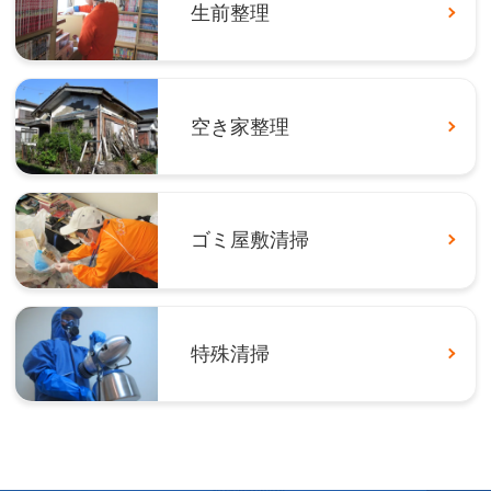
生前整理
空き家整理
ゴミ屋敷清掃
特殊清掃