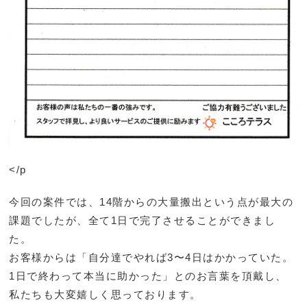
</p
今回の案件では、14階からの大量搬出という点が最大の
課題でしたが、全て1日で完了させることができまし
た。
お客様からは「自分達でやれば3〜4日はかかっていた。
1日で終わって本当に助かった」とのお言葉を頂戴し、
私たちも大変嬉しく思っております。