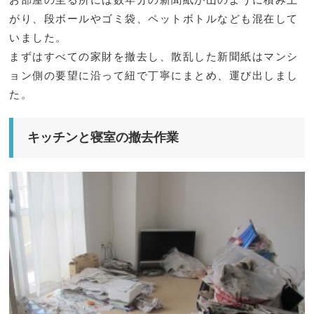
がり、段ボールやゴミ袋、ペットボトルなども混在して
いました。
まずはすべての家財を撤去し、散乱した新聞紙はマンシ
ョン側の要望に沿って紐で丁寧にまとめ、運び出しまし
た。
キッチンと寝室の撤去作業