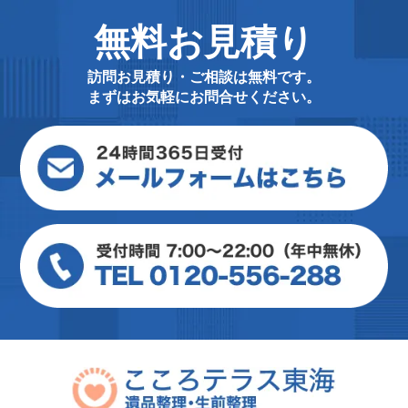
無料お見積り
訪問お見積り・ご相談は無料です。
まずはお気軽にお問合せください。