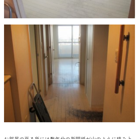
お部屋の至る所には数年分の新聞紙が山のように積み上