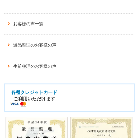
お客様の声一覧
遺品整理のお客様の声
生前整理のお客様の声
各種クレジットカード
ご利用いただけます