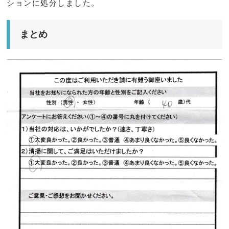
ションに処分しました。
まとめ