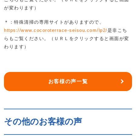
が変わります）
＊：特殊清掃の専用サイトがありますので、
https://www.cocoroterrace-seisou.com/lp2/
是非こち
らもご覧ください。（ＵＲＬをクリックすると画面が変
わります）
お客様の声一覧
その他のお客様の声