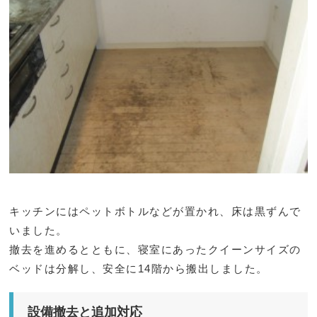
キッチンにはペットボトルなどが置かれ、床は黒ずんで
いました。
撤去を進めるとともに、寝室にあったクイーンサイズの
ベッドは分解し、安全に14階から搬出しました。
設備撤去と追加対応