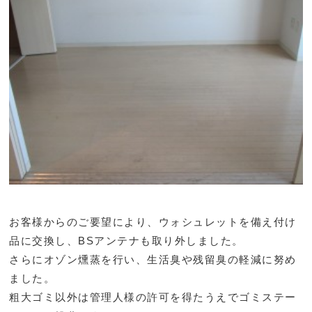
お客様からのご要望により、ウォシュレットを備え付け
品に交換し、BSアンテナも取り外しました。
さらにオゾン燻蒸を行い、生活臭や残留臭の軽減に努め
ました。
粗大ゴミ以外は管理人様の許可を得たうえでゴミステー