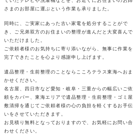
ていたテレビや洗濯機などを、お近くにお住まいのお姉
さまのお部屋に運ぶという作業も承りました。
同時に、ご実家にあった古い家電を処分することがで
き、ご兄弟双方のお住まいの整理が進んだと大変喜んで
いただけました。
ご依頼者様のお気持ちに寄り添いながら、無事に作業を
完了できたことを心より感謝申し上げます。
遺品整理・生前整理のことならこころテラス東海へおま
かせください。
名古屋、四日市など愛知・岐阜・三重からの幅広いご依
頼をカバー、東海エリアで遺品整理・生前整理・ゴミ屋
敷清掃を通じてご依頼者様の心の負担を軽くするお手伝
いをさせていただきます。
お見積り無料となっておりますので、お気軽にお問い合
わせください。