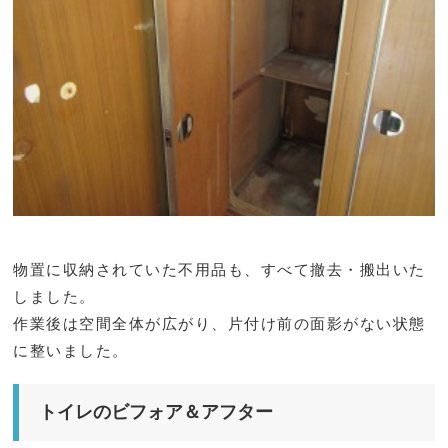
物置に収納されていた不用品も、すべて撤去・搬出いた
しました。
作業後は空間全体が広がり、片付け前の面影がない状態
に整いました。
トイレのビフォア＆アフター