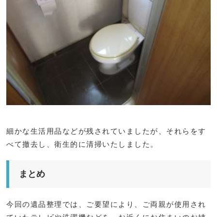
細かな生活用品などが残されていましたが、それらをす
べて撤去し、衛生的に清掃いたしました。
まとめ
今回の遺品整理では、ご要望により、ご両親が使用され