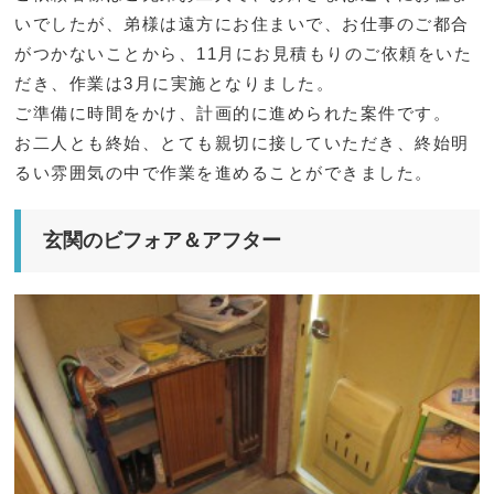
いでしたが、弟様は遠方にお住まいで、お仕事のご都合
がつかないことから、11月にお見積もりのご依頼をいた
だき、作業は3月に実施となりました。
ご準備に時間をかけ、計画的に進められた案件です。
お二人とも終始、とても親切に接していただき、終始明
るい雰囲気の中で作業を進めることができました。
玄関のビフォア＆アフター