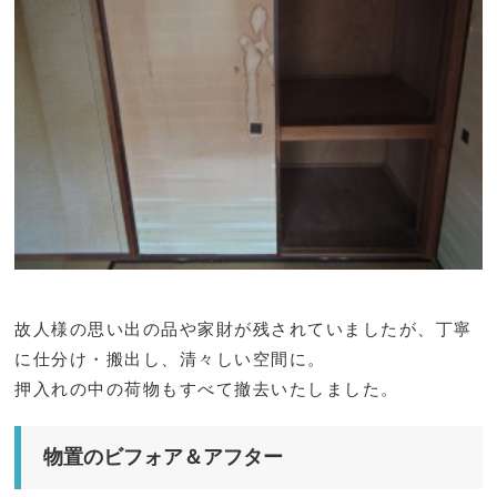
故人様の思い出の品や家財が残されていましたが、丁寧
に仕分け・搬出し、清々しい空間に。
押入れの中の荷物もすべて撤去いたしました。
物置のビフォア＆アフター