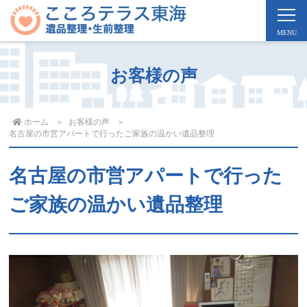
お客様の声
ホーム
お客様の声
名古屋の市営アパートで行ったご家族の温かい遺品整理
名古屋の市営アパートで行った
ご家族の温かい遺品整理