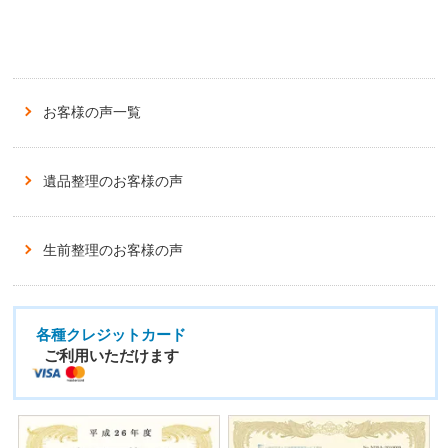
お客様の声一覧
遺品整理のお客様の声
生前整理のお客様の声
各種クレジットカード
ご利用いただけます