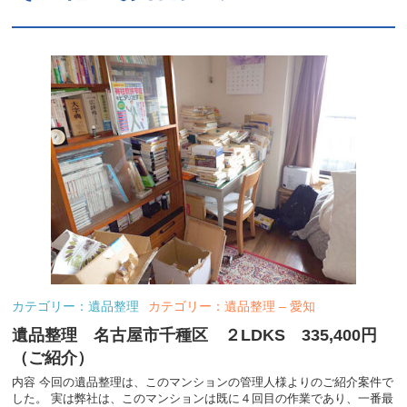
カテゴリー：遺品整理
カテゴリー：遺品整理 – 愛知
遺品整理 名古屋市千種区 ２LDKS 335,400円
（ご紹介）
内容 今回の遺品整理は、このマンションの管理人様よりのご紹介案件で
した。 実は弊社は、このマンションは既に４回目の作業であり、一番最