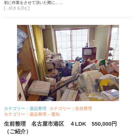
初に作業をさせて頂いた際に、…
[...続きを読む]
カテゴリー：遺品整理
カテゴリー：生前整理
カテゴリー：遺品整理 – 愛知
生前整理 名古屋市港区 ４LDK 550,000円
（ご紹介）