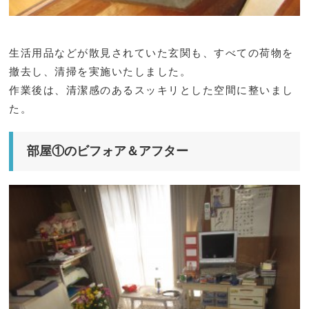
生活用品などが散見されていた玄関も、すべての荷物を
撤去し、清掃を実施いたしました。
作業後は、清潔感のあるスッキリとした空間に整いまし
た。
部屋①のビフォア＆アフター