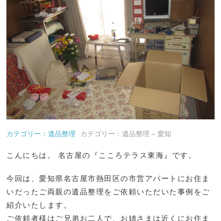
カテゴリー：遺品整理
カテゴリー：遺品整理 – 愛知
こんにちは。 名古屋の『こころテラス東海』です。
今回は、愛知県名古屋市熱田区の市営アパートにお住ま
いだったご両親の遺品整理をご依頼いただいた事例をご
紹介いたします。
ご依頼者様はご兄弟お二人で、お姉さまは近くにお住ま