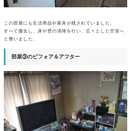
この部屋にも生活用品や家具が残されていました。
すべて撤去し、床や壁の清掃を行い、広々とした空室へ
と整いました。
部屋③のビフォア＆アフター