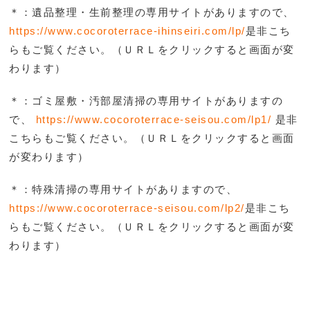
＊：遺品整理・生前整理の専用サイトがありますので、
https://www.cocoroterrace-ihinseiri.com/lp/
是非こち
らもご覧ください。（ＵＲＬをクリックすると画面が変
わります）
＊：ゴミ屋敷・汚部屋清掃の専用サイトがありますの
で、
https://www.cocoroterrace-seisou.com/lp1/
是非
こち
らもご覧ください。（ＵＲＬをクリックすると画面
が変わります）
＊：特殊清掃の専用サイトがありますので、
https://www.cocoroterrace-seisou.com/lp2/
是非こち
らもご覧ください。（ＵＲＬをクリックすると画面が変
わります）