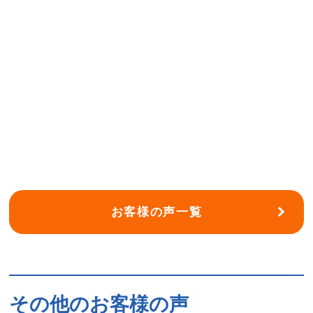
お客様の声一覧
その他のお客様の声