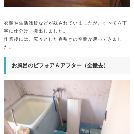
衣類や生活雑貨などが残されていましたが、すべてを丁
寧に仕分け・搬出しました。
作業後には、広々とした畳敷きの空間が戻ってきまし
た。
お風呂のビフォア＆アフター（全撤去）