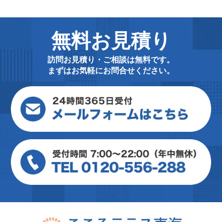
無料お見積り
訪問お見積り・ご相談は無料です。
まずはお気軽にお問合せください。