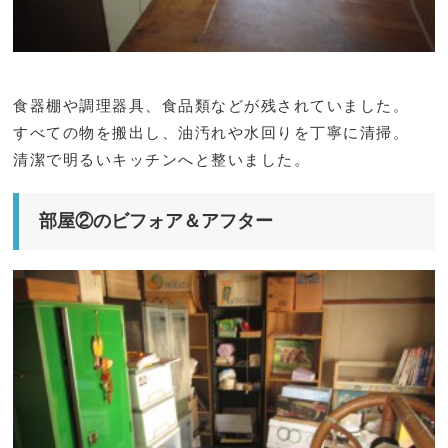
食器棚や調理器具、食品類などが残されていました。
すべての物を搬出し、油汚れや水回りを丁寧に清掃。
清潔で明るいキッチンへと整いました。
部屋②のビフォア＆アフター