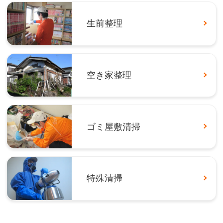
生前整理
空き家整理
ゴミ屋敷清掃
特殊清掃