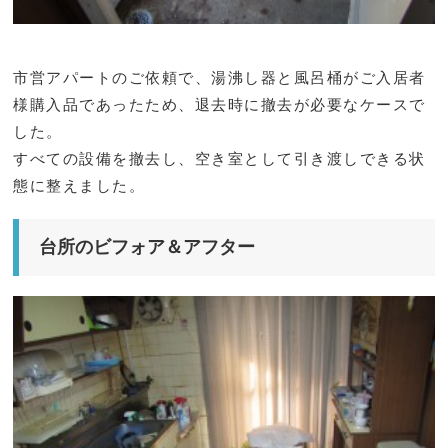
市営アパートのご依頼で、湯沸し器と風呂桶がご入居者
様購入品であったため、退去時に撤去が必要なケースで
した。
すべての設備を撤去し、空き室として引き渡しできる状
態に整えました。
台所のビフォア＆アフター