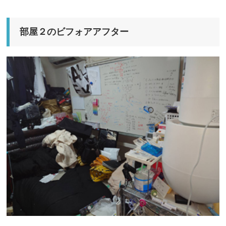
部屋２のビフォアアフター