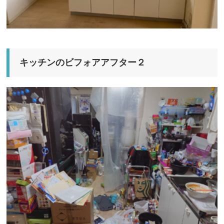
キッチンのビフォアアフター２