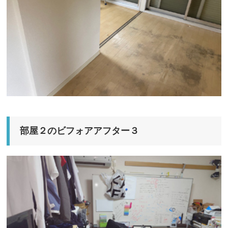
部屋２のビフォアアフター３