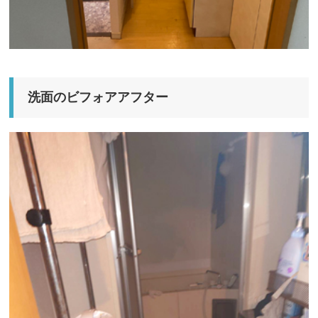
洗面のビフォアアフター