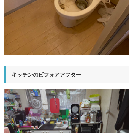
キッチンのビフォアアフター