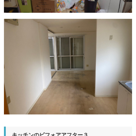
キッチンのビフォアアフター３