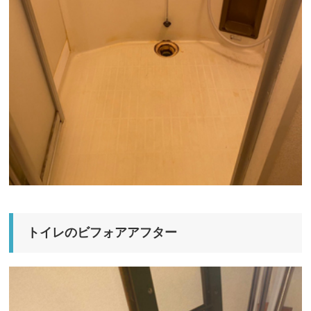
トイレのビフォアアフター