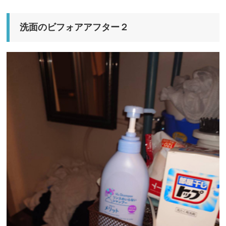
洗面のビフォアアフター２