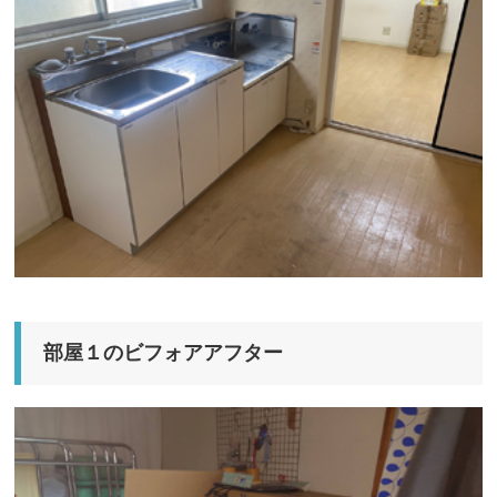
部屋１のビフォアアフター