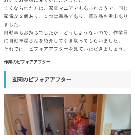
亡くなられた方は、家電マニアでもあったようで、同じ
家電が２個あり、１つは新品であり、買取品も沢山あり
ました。
自動車もお持ちでしたが、どうしようないので、作業日
に自動車屋さんを紹介して引き取ってもらいました。
それでは、ビフォアアフターを見ていただきましょう。
作業のビフォアアフター
玄関のビフォアアフター