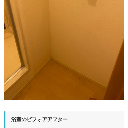
浴室のビフォアアフター