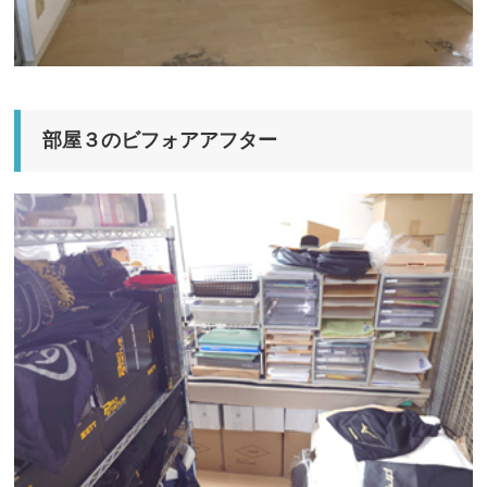
部屋３のビフォアアフター