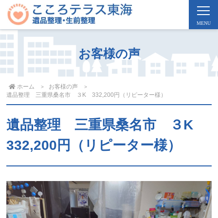
お客様の声
ホーム
お客様の声
遺品整理 三重県桑名市 ３K 332,200円（リピーター様）
遺品整理 三重県桑名市 ３K
332,200円（リピーター様）