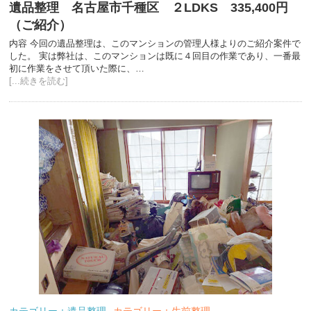
遺品整理 名古屋市千種区 ２LDKS 335,400円
（ご紹介）
内容 今回の遺品整理は、このマンションの管理人様よりのご紹介案件で
した。 実は弊社は、このマンションは既に４回目の作業であり、一番最
初に作業をさせて頂いた際に、…
[...続きを読む]
カテゴリー：遺品整理
カテゴリー：生前整理