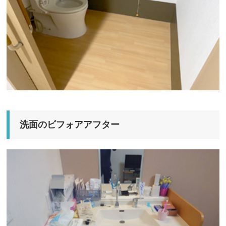
洗面のビフォアアフター