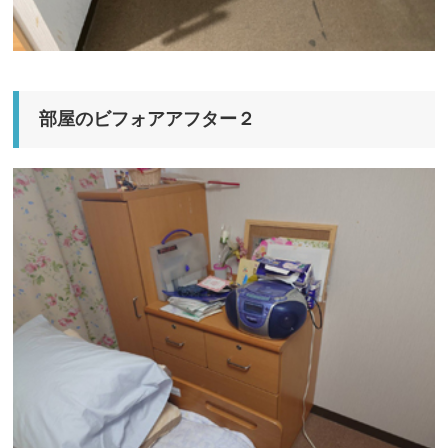
部屋のビフォアアフター２