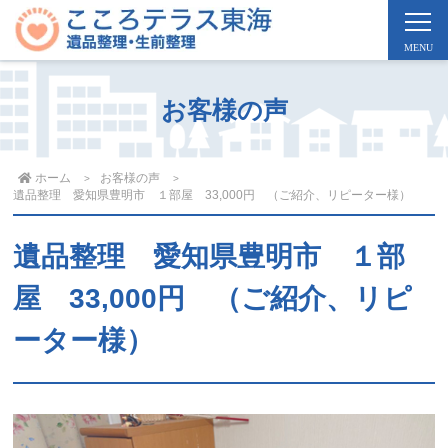
お客様の声
ホーム
お客様の声
遺品整理 愛知県豊明市 １部屋 33,000円 （ご紹介、リピーター様）
遺品整理 愛知県豊明市 １部
屋 33,000円 （ご紹介、リピ
ーター様）