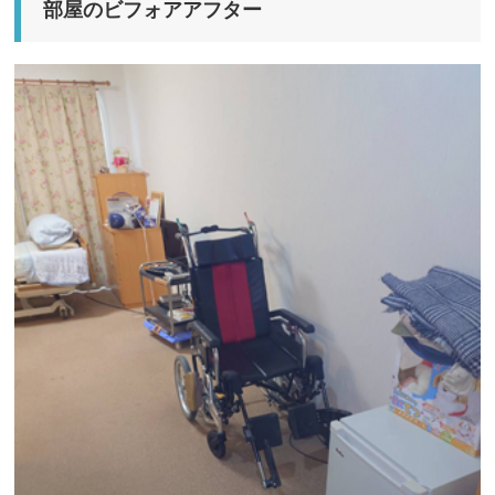
部屋のビフォアアフター