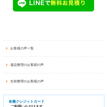
お客様の声一覧
遺品整理のお客様の声
生前整理のお客様の声
各種クレジットカード
ご利用いただけます