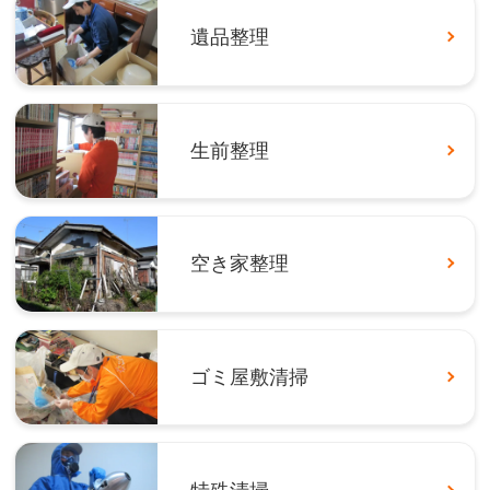
遺品整理
生前整理
空き家整理
ゴミ屋敷清掃