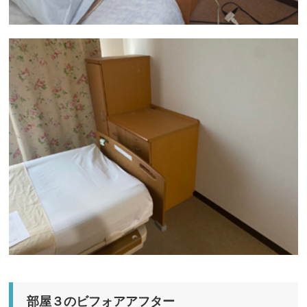
部屋３のビフォアアフター