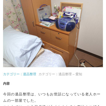
カテゴリー：遺品整理
カテゴリー：遺品整理 – 愛知
内容
今回の遺品整理は、いつもお世話になっている老人ホー
ムの一部屋でした。