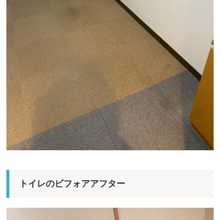
トイレのビフォアアフター