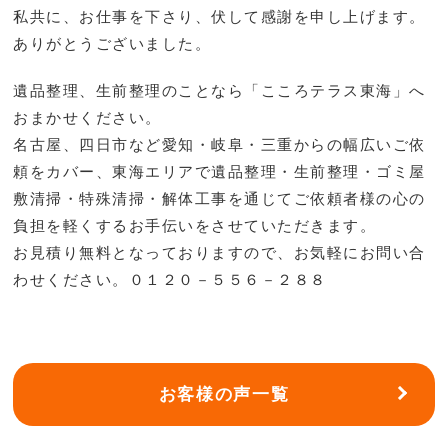
私共に、お仕事を下さり、伏して感謝を申し上げます。
ありがとうございました。
遺品整理、生前整理のことなら「こころテラス東海」へ
おまかせください。
名古屋、四日市など愛知・岐阜・三重からの幅広いご依
頼をカバー、東海エリアで遺品整理・生前整理・ゴミ屋
敷清掃・特殊清掃・解体工事を通じてご依頼者様の心の
負担を軽くするお手伝いをさせていただきます。
お見積り無料となっておりますので、お気軽にお問い合
わせください。０１２０－５５６－２８８
お客様の声一覧