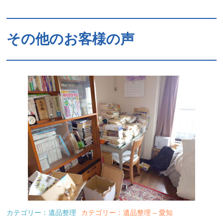
その他のお客様の声
カテゴリー：遺品整理
カテゴリー：遺品整理 – 愛知