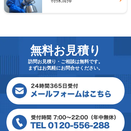
特殊清掃
無料お見積り
訪問お見積り・ご相談は無料です。
まずはお気軽にお問合せください。