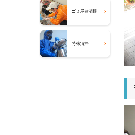
ゴミ屋敷清掃
特殊清掃