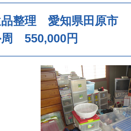
遺品整理 愛知県田原市 
周 550,000円