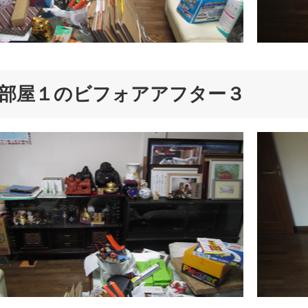
部屋１のビフォアアフター３