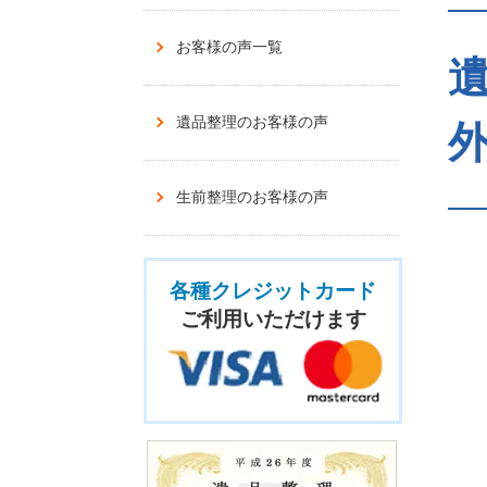
お客様の声一覧
遺品整理のお客様の声
外
生前整理のお客様の声
各種クレジットカード
ご利用いただけます