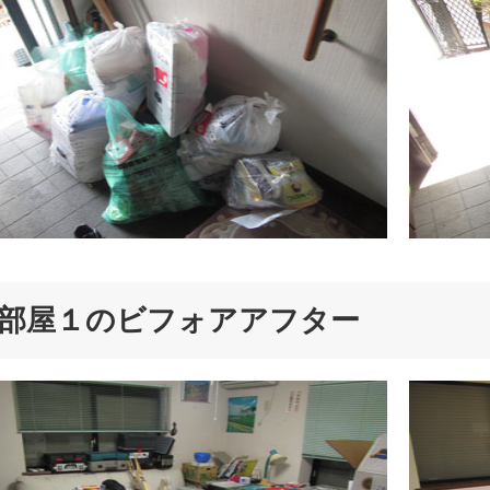
部屋１のビフォアアフター