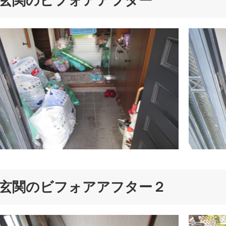
玄関のビフォアアフター
玄関のビフォアアフター２