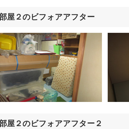
部屋２のビフォアアフター
部屋２のビフォアアフター２