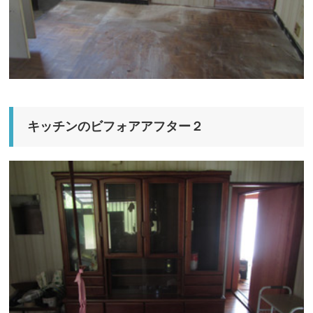
キッチンのビフォアアフター２