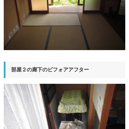
部屋２の廊下のビフォアアフター