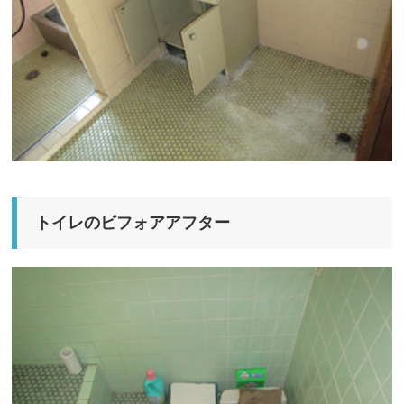
トイレのビフォアアフター