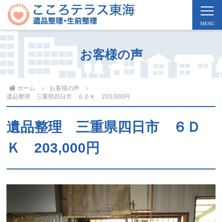
お客様の声
ホーム
お客様の声
遺品整理 三重県四日市 ６ＤＫ 203,000円
遺品整理 三重県四日市 ６Ｄ
Ｋ 203,000円