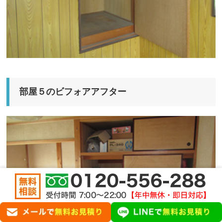
部屋５のビフォアアフター