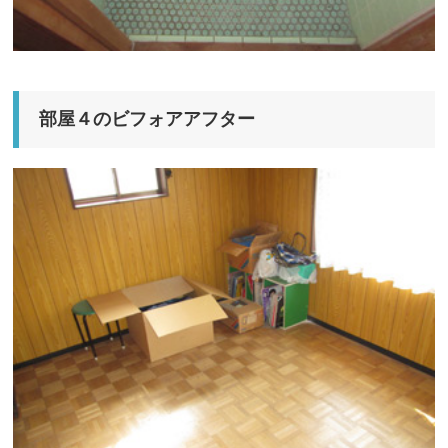
部屋４のビフォアアフター