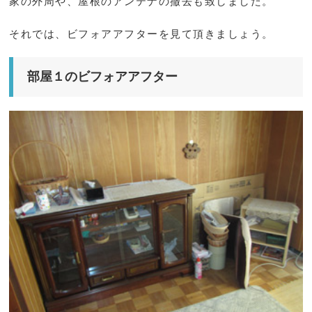
家の外周や、屋根のアンテナの撤去も致しました。
それでは、ビフォアアフターを見て頂きましょう。
部屋１のビフォアアフター