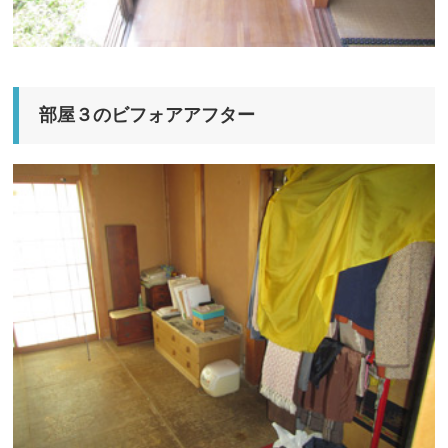
部屋３のビフォアアフター