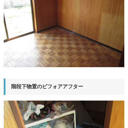
階段下物置のビフォアアフター