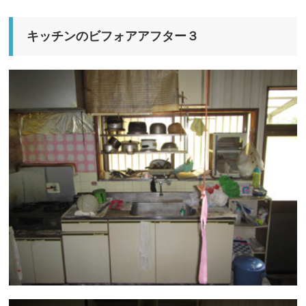
キッチンのビフォアアフター３