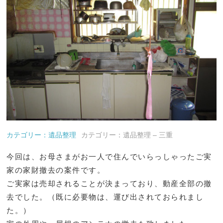
カテゴリー：遺品整理
カテゴリー：遺品整理 – 三重
今回は、お母さまがお一人で住んでいらっしゃったご実
家の家財撤去の案件です。
ご実家は売却されることが決まっており、動産全部の撤
去でした。（既に必要物は、運び出されておられまし
た。）