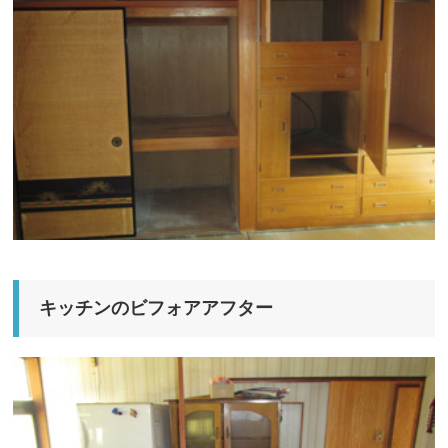
キッチンのビフォアアフター