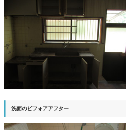
洗面のビフォアアフター