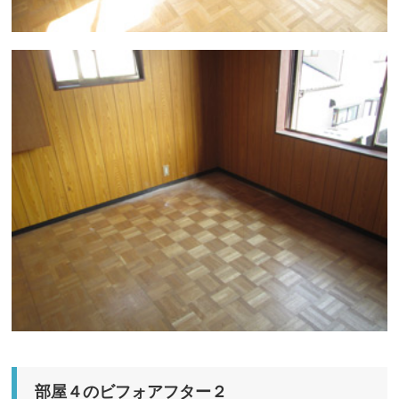
部屋４のビフォアフター２