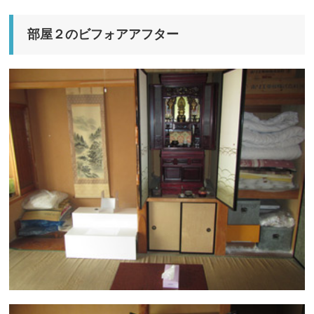
部屋２のビフォアアフター