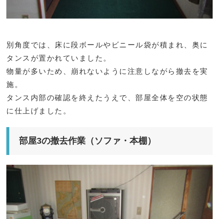
別角度では、床に段ボールやビニール袋が積まれ、奥に
タンスが置かれていました。
物量が多いため、崩れないように注意しながら撤去を実
施。
タンス内部の確認を終えたうえで、部屋全体を空の状態
に仕上げました。
部屋3の撤去作業（ソファ・本棚）