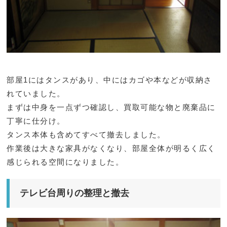
部屋1にはタンスがあり、中にはカゴや本などが収納さ
れていました。
まずは中身を一点ずつ確認し、買取可能な物と廃棄品に
丁寧に仕分け。
タンス本体も含めてすべて撤去しました。
作業後は大きな家具がなくなり、部屋全体が明るく広く
感じられる空間になりました。
テレビ台周りの整理と撤去