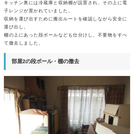
キッチン奥には冷蔵庫と収納棚が設置され、その上に電
子レンジが置かれていました。
収納を運び出すために搬出ルートを確認しながら安全に
運び出し。
棚の上にあった段ボールなども仕分けし、不要物をすべ
て撤去しました。
部屋2の段ボール・棚の撤去