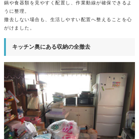
鍋や食器類を見やすく配置し、作業動線が確保できるよ
うに整理。
撤去しない場合も、生活しやすい配置へ整えることを心
がけました。
キッチン奥にある収納の全撤去