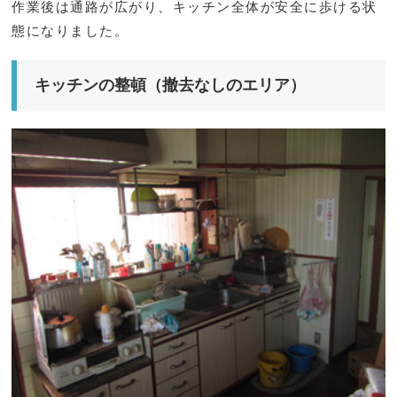
作業後は通路が広がり、キッチン全体が安全に歩ける状
態になりました。
キッチンの整頓（撤去なしのエリア）