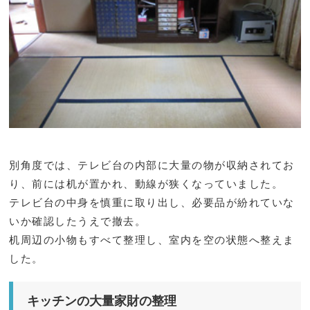
別角度では、テレビ台の内部に大量の物が収納されてお
り、前には机が置かれ、動線が狭くなっていました。
テレビ台の中身を慎重に取り出し、必要品が紛れていな
いか確認したうえで撤去。
机周辺の小物もすべて整理し、室内を空の状態へ整えま
した。
キッチンの大量家財の整理