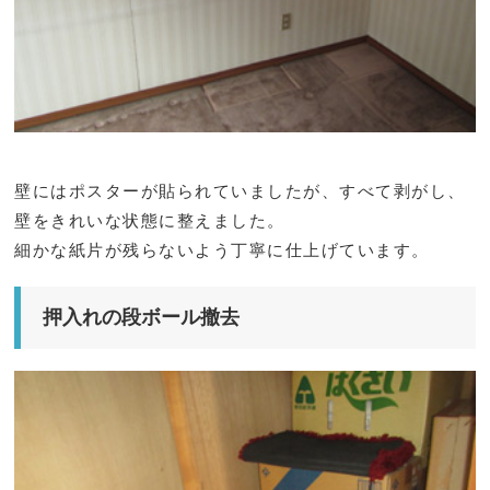
壁にはポスターが貼られていましたが、すべて剥がし、
壁をきれいな状態に整えました。
細かな紙片が残らないよう丁寧に仕上げています。
押入れの段ボール撤去