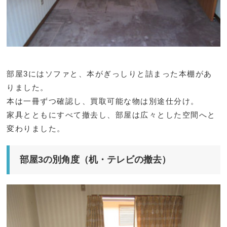
部屋3にはソファと、本がぎっしりと詰まった本棚があ
りました。
本は一冊ずつ確認し、買取可能な物は別途仕分け。
家具とともにすべて撤去し、部屋は広々とした空間へと
変わりました。
部屋3の別角度（机・テレビの撤去）