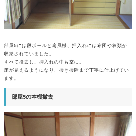
部屋5には段ボールと扇風機、押入れには布団や衣類が
収納されていました。
すべて撤去し、押入れの中も空に。
床が見えるようになり、掃き掃除まで丁寧に仕上げてい
ます。
部屋5の本棚撤去