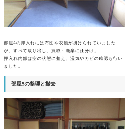
部屋4の押入れには布団や衣類が掛けられていました
が、すべて取り出し、買取・廃棄に仕分け。
押入れ内部は空の状態に整え、湿気やカビの確認も行い
ました。
部屋5の整理と撤去