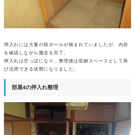
押入れには大量の段ボールが積まれていましたが、内容
を確認しながら撤去を完了。
押入れは空っぽになり、整理後は収納スペースとして再
び活用できる状態になりました。
部屋4の押入れ整理