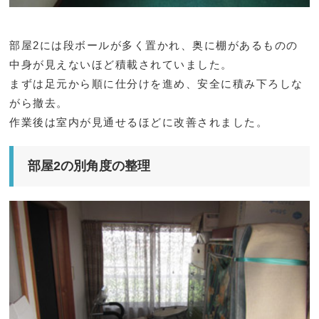
部屋2には段ボールが多く置かれ、奥に棚があるものの
中身が見えないほど積載されていました。
まずは足元から順に仕分けを進め、安全に積み下ろしな
がら撤去。
作業後は室内が見通せるほどに改善されました。
部屋2の別角度の整理