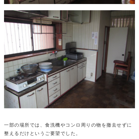
一部の場所では、食洗機やコンロ周りの物を撤去せずに
整えるだけというご要望でした。