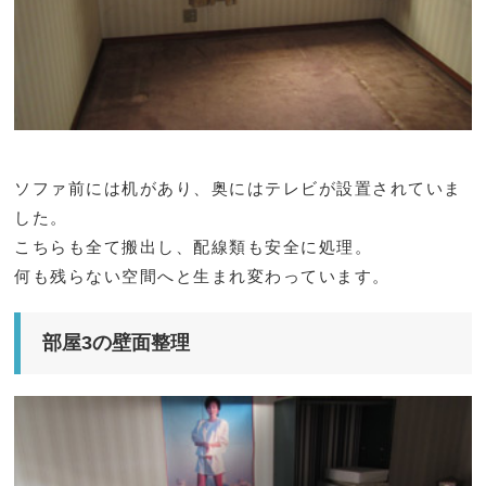
ソファ前には机があり、奥にはテレビが設置されていま
した。
こちらも全て搬出し、配線類も安全に処理。
何も残らない空間へと生まれ変わっています。
部屋3の壁面整理