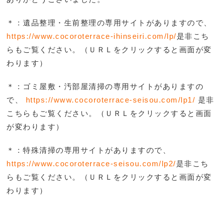
＊：遺品整理・生前整理の専用サイトがありますので、
https://www.cocoroterrace-ihinseiri.com/lp/
是非こち
らもご覧ください。（ＵＲＬをクリックすると画面が変
わります）
＊：ゴミ屋敷・汚部屋清掃の専用サイトがありますの
で、
https://www.cocoroterrace-seisou.com/lp1/
是非
こち
らもご覧ください。（ＵＲＬをクリックすると画面
が変わります）
＊：特殊清掃の専用サイトがありますので、
https://www.cocoroterrace-seisou.com/lp2/
是非こち
らもご覧ください。（ＵＲＬをクリックすると画面が変
わります）