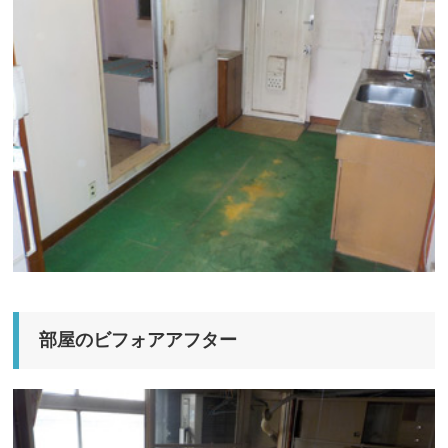
部屋のビフォアアフター