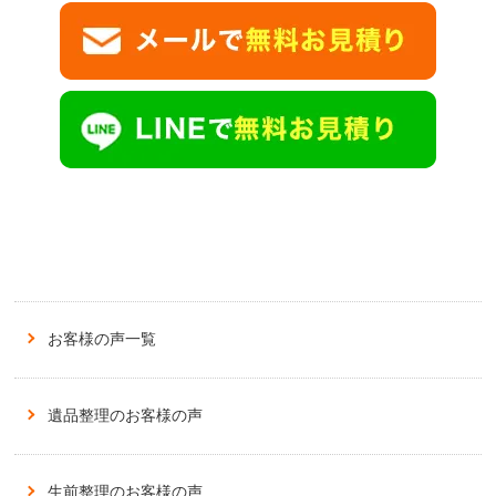
お客様の声一覧
遺品整理のお客様の声
生前整理のお客様の声