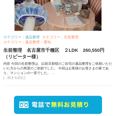
カテゴリー：遺品整理
カテゴリー：生前整理
カテゴリー：遺品整理 – 愛知
生前整理 名古屋市千種区 ２LDK 260,550円
（リピーター様）
内容 今回の生前整理は、以前旦那様のご自宅の遺品整理をご依頼いただ
いた方からの再度のご依頼でした。 今回はお客様のお母さまの家であ
り、マンションの一室でした。 …
[...続きを読む]