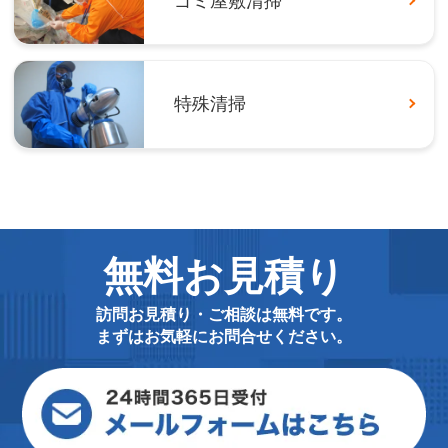
ゴミ屋敷清掃
特殊清掃
無料お見積り
訪問お見積り・ご相談は無料です。
まずはお気軽にお問合せください。