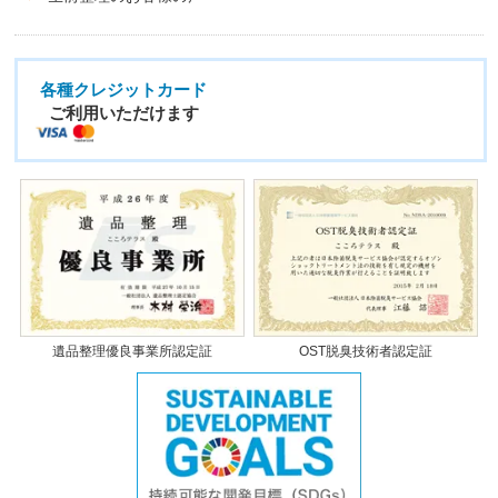
各種クレジットカード
ご利用いただけます
遺品整理優良事業所認定証
OST脱臭技術者認定証