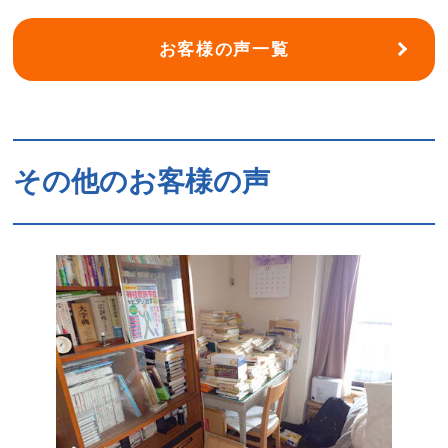
お客様の声一覧
その他のお客様の声