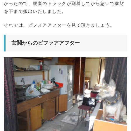
かったので、廃棄のトラックが到着してから急いで家財
を下まで搬出いたしました。
それでは、ビフォアアフターを見て頂きましょう。
玄関からのビファアアフター