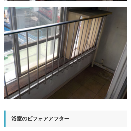
浴室のビフォアアフター