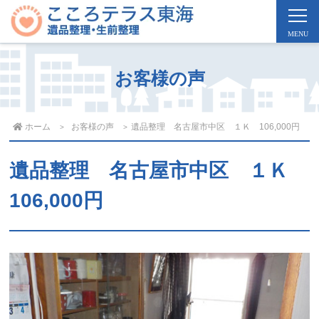
お客様の声
ホーム
お客様の声
遺品整理 名古屋市中区 １Ｋ 106,000円
遺品整理 名古屋市中区 １Ｋ
106,000円