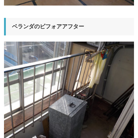
ベランダのビフォアアフター