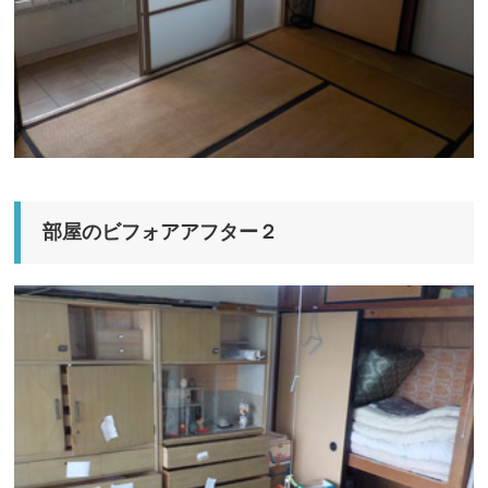
部屋のビフォアアフター２