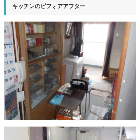
キッチンのビフォアアフター