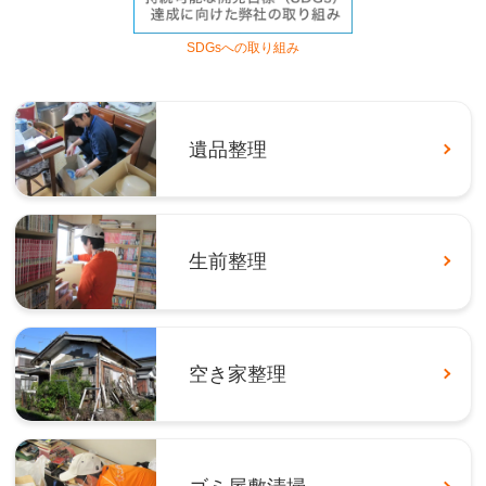
SDGsへの取り組み
遺品整理
生前整理
空き家整理