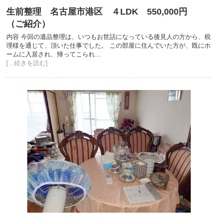
生前整理 名古屋市港区 ４LDK 550,000円
（ご紹介）
内容 今回の遺品整理は、いつもお世話になっている後見人の方から、税
理様を通じて、頂いた仕事でした。 この部屋に住んでいた方が、既にホ
ームに入居され、帰ってこられ…
[...続きを読む]