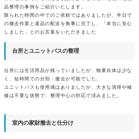
品整理の事例をご紹介いたします。
限られた時間の中でのご依頼ではありましたが、半日で
の撤去作業と遺品の配送を無事に完了し、「本当に安心
しました」とのお言葉をいただきました
台所とユニットバスの整理
台所には生活用品が残っていましたが、物量自体は少な
く、短時間での分別・撤去が可能でした。
ユニットバスも使用感はありましたが、大きな清掃や補
修は不要な状態で、整理中心の対応で済みました。
室内の家財撤去と仕分け