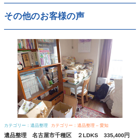
その他のお客様の声
カテゴリー：遺品整理
カテゴリー：遺品整理 – 愛知
遺品整理 名古屋市千種区 ２LDKS 335,400円