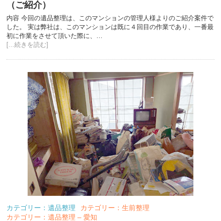
（ご紹介）
内容 今回の遺品整理は、このマンションの管理人様よりのご紹介案件で
した。 実は弊社は、このマンションは既に４回目の作業であり、一番最
初に作業をさせて頂いた際に、…
[...続きを読む]
カテゴリー：遺品整理
カテゴリー：生前整理
カテゴリー：遺品整理 – 愛知