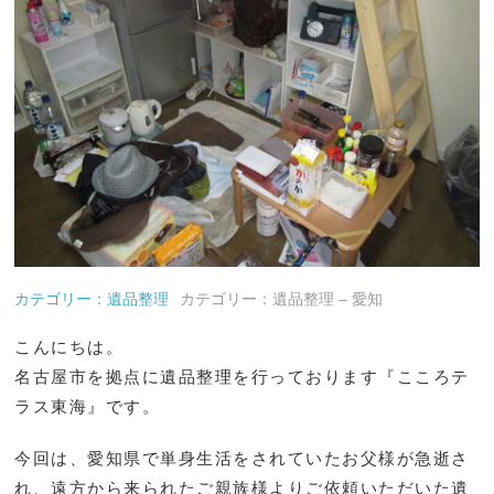
カテゴリー：遺品整理
カテゴリー：遺品整理 – 愛知
こんにちは。
名古屋市を拠点に遺品整理を行っております『こころテ
ラス東海』です。
今回は、愛知県で単身生活をされていたお父様が急逝さ
れ、遠方から来られたご親族様よりご依頼いただいた遺