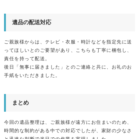
遺品の配送対応
ご親族様からは、テレビ・衣服・時計などを指定先に送
ってほしいとのご要望があり、こちらも丁寧に梱包し、
責任を持って配送。
後日「無事に届きました」とのご連絡と共に、お礼のお
手紙をいただきました。
まとめ
今回の遺品整理は、ご親族様が遠方にお住まいのため、
時間的な制約がある中での対応でしたが、家財の少なさ
と迅速な判断で半日での作業を実現しました。