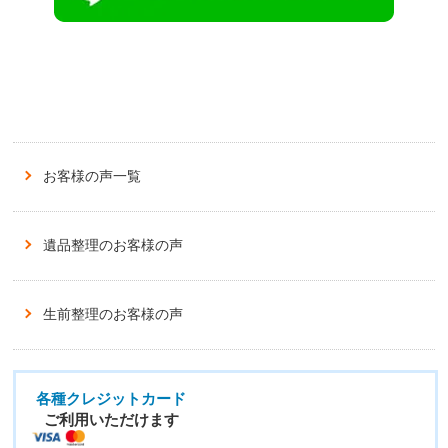
お客様の声一覧
遺品整理のお客様の声
生前整理のお客様の声
各種クレジットカード
ご利用いただけます