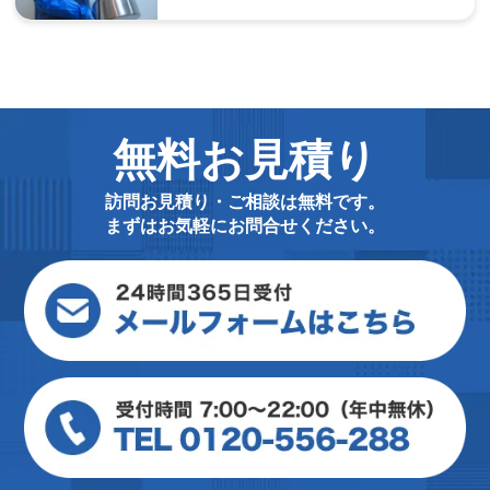
無料お見積り
訪問お見積り・ご相談は無料です。
まずはお気軽にお問合せください。