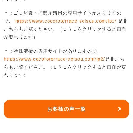
＊：ゴミ屋敷・汚部屋清掃の専用サイトがありますの
で、
https://www.cocoroterrace-seisou.com/lp1/
是非
こち
らもご覧ください。（ＵＲＬをクリックすると画面
が変わります）
＊：特殊清掃の専用サイトがありますので、
https://www.cocoroterrace-seisou.com/lp2/
是非こち
らもご覧ください。（ＵＲＬをクリックすると画面が変
わります）
お客様の声一覧