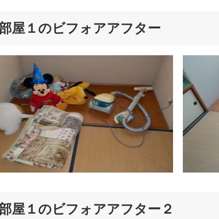
部屋１のビフォアアフター
部屋１のビフォアアフター２