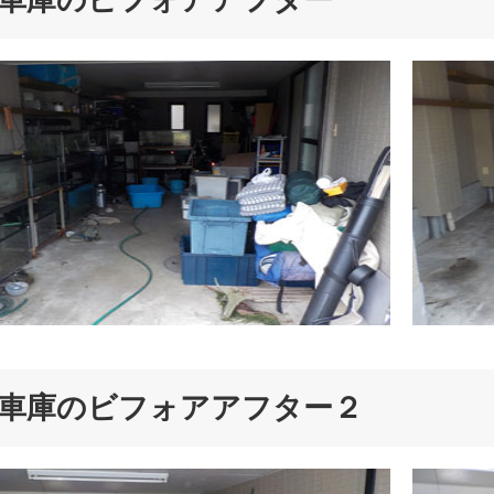
車庫のビフォアアフター
車庫のビフォアアフター２