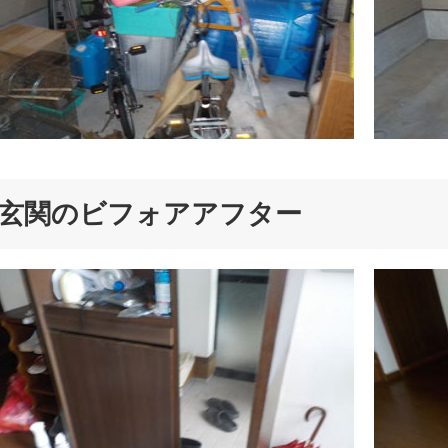
玄関のビフォアアフター