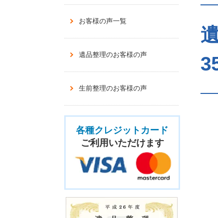
お客様の声一覧
遺品整理のお客様の声
3
生前整理のお客様の声
各種クレジットカード
ご利用いただけます