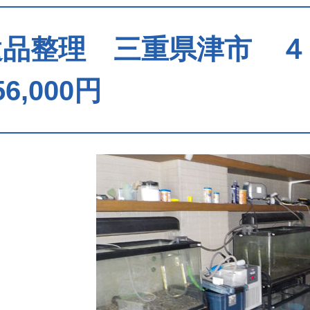
遺品整理 三重県津市 
56,000円