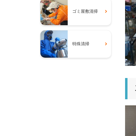
ゴミ屋敷清掃
特殊清掃