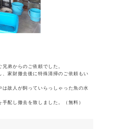
ご兄弟からのご依頼でした。
し、家財撤去後に特殊清掃のご依頼もい
中は故人が飼っていらっしゃった魚の水
を手配し撤去を致しました。（無料）