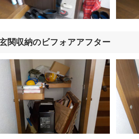
玄関収納のビフォアアフター