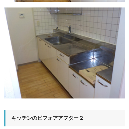
キッチンのビフォアアフター２