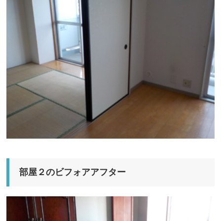
部屋２のビフォアアフター