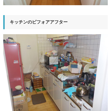
キッチンのビフォアアフター