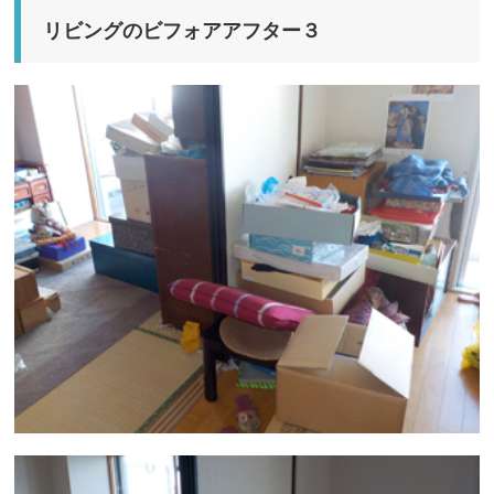
リビングのビフォアアフター３