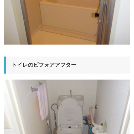
トイレのビフォアアフター