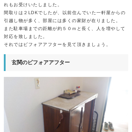
れもお受けいたしました。
間取りは２LDKでしたが、以前住んでいた一軒屋からの
引越し物が多く、部屋には多くの家財が在りました。
また駐車場までの距離が約５０ｍと長く、人を増やして
対応を致しました。
それではビフォアアフターを見て頂きましょう。
玄関のビフォアアフター