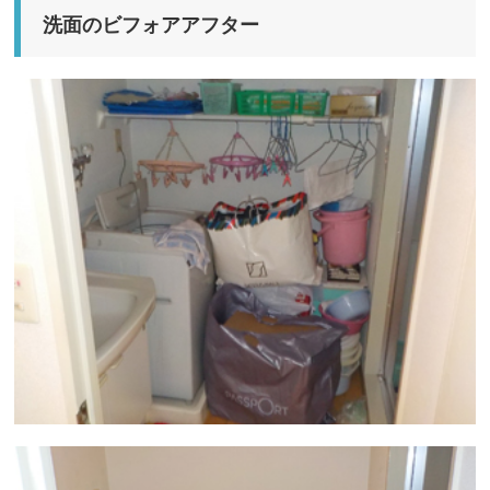
洗面のビフォアアフター