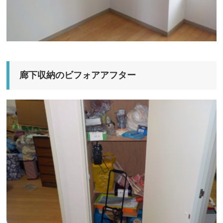
廊下収納のビフォアアフター