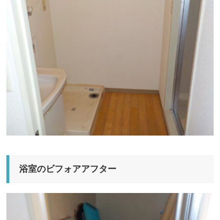
浴室のビフォアアフター