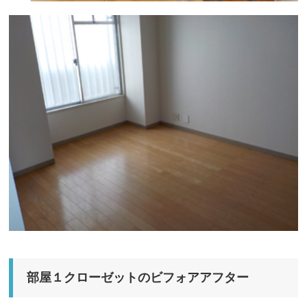
部屋１クローゼットのビフォアアフター