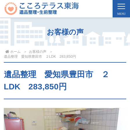
お客様の声
ホーム
お客様の声
遺品整理 愛知県豊田市 ２LDK 283,850円
遺品整理 愛知県豊田市 ２
LDK 283,850円