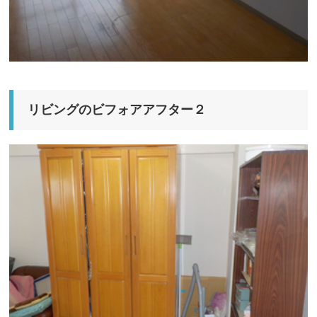
リビングのビフォアアフター２