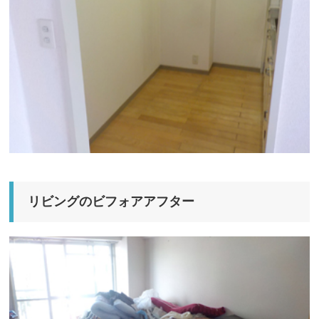
リビングのビフォアアフター