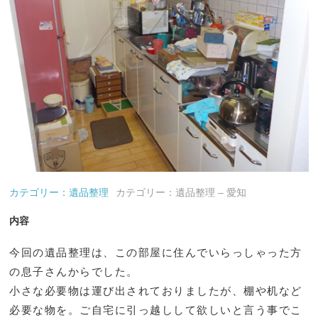
カテゴリー：遺品整理
カテゴリー：遺品整理 – 愛知
内容
今回の遺品整理は、この部屋に住んでいらっしゃった方
の息子さんからでした。
小さな必要物は運び出されておりましたが、棚や机など
必要な物を。ご自宅に引っ越しして欲しいと言う事でこ