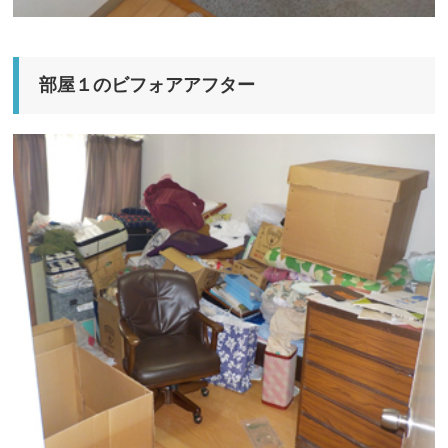
部屋１のビフォアアフター