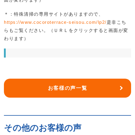
＊：特殊清掃の専用サイトがありますので、
https://www.cocoroterrace-seisou.com/lp2/
是非こち
らもご覧ください。（ＵＲＬをクリックすると画面が変
わります）
お客様の声一覧
その他のお客様の声