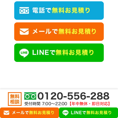
お客様の声一覧