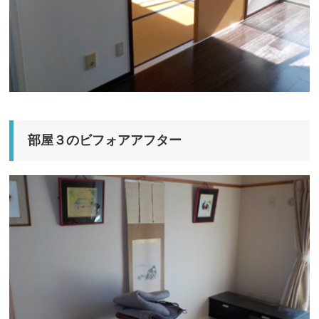
部屋３のビフォアアフター