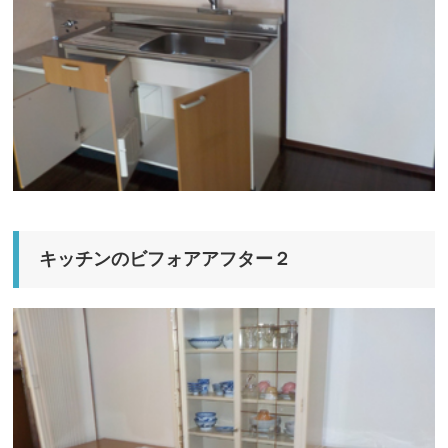
キッチンのビフォアアフター２