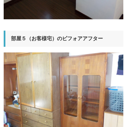
部屋５（お客様宅）のビフォアアフター