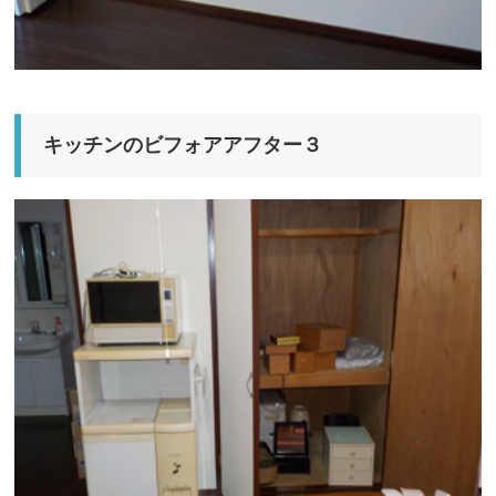
キッチンのビフォアアフター３