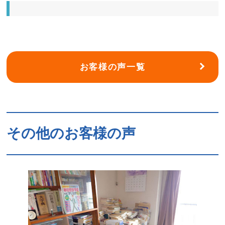
お客様の声一覧
その他のお客様の声