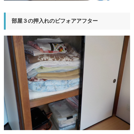
部屋３の押入れのビフォアアフター