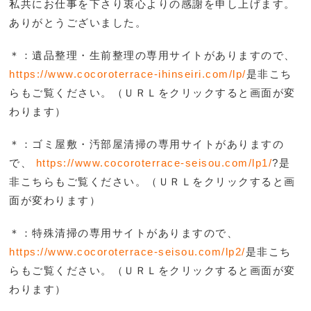
私共にお仕事を下さり衷心よりの感謝を申し上げます。
ありがとうございました。
＊：遺品整理・生前整理の専用サイトがありますので、
https://www.cocoroterrace-ihinseiri.com/lp/
是非こち
らもご覧ください。（ＵＲＬをクリックすると画面が変
わります）
＊：ゴミ屋敷・汚部屋清掃の専用サイトがありますの
で、
https://www.cocoroterrace-seisou.com/lp1/
?是
非こち
らもご覧ください。（ＵＲＬをクリックすると画
面が変わります）
＊：特殊清掃の専用サイトがありますので、
https://www.cocoroterrace-seisou.com/lp2/
是非こち
らもご覧ください。（ＵＲＬをクリックすると画面が変
わります）