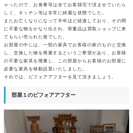
ゃったので、お食事等は全てお客様宅で済ませていたら
しく、キッチン等は非常に綺麗な状態でした。
またお亡くなりになって半年ほど経過しており、その間
に不要な物をかなり出され、骨董品は買取ショップに来
てもらい売られた後でした。
お部屋の中には、一部の家具でお客様の家のものと交換
し、交換した物を廃棄するというご希望があり、お客様
の不要な家具を廃棄し、この部屋からお客様のお部屋に
必要な家具を移動設置いたしました。
それでは、ビフォアアフターを見て頂きましょう。
部屋１のビフォアアフター