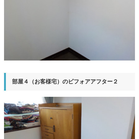
部屋４（お客様宅）のビフォアアフター２