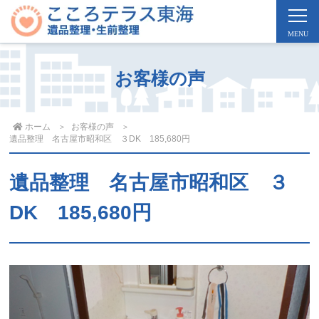
お客様の声
ホーム
お客様の声
遺品整理 名古屋市昭和区 ３DK 185,680円
遺品整理 名古屋市昭和区 ３
DK 185,680円