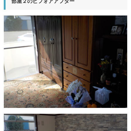
部屋２のビフォアアフター