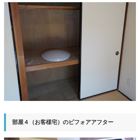
部屋４（お客様宅）のビフォアアフター