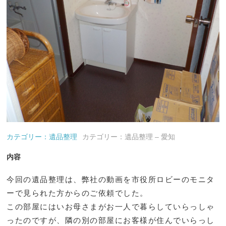
カテゴリー：遺品整理
カテゴリー：遺品整理 – 愛知
内容
今回の遺品整理は、弊社の動画を市役所ロビーのモニタ
ーで見られた方からのご依頼でした。
この部屋にはいお母さまがお一人で暮らしていらっしゃ
ったのですが、隣の別の部屋にお客様が住んでいらっし