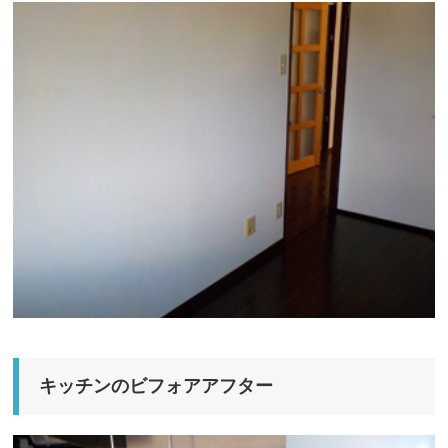
キッチンのビフォアアフター