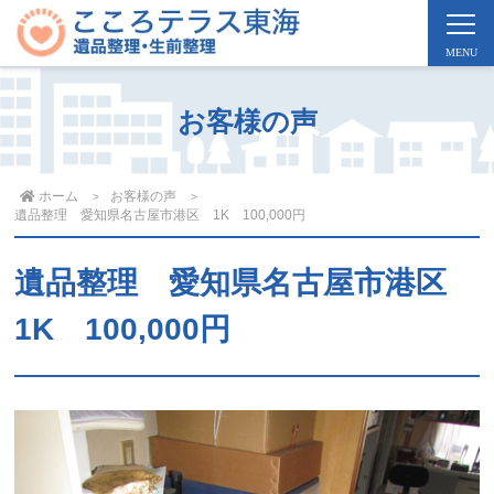
お客様の声
ホーム
お客様の声
遺品整理 愛知県名古屋市港区 1K 100,000円
遺品整理 愛知県名古屋市港区
1K 100,000円