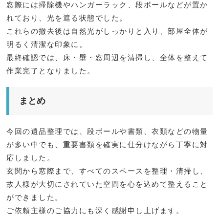
窓際には掃除機やハンガーラック、段ボールなどが置か
れており、光を遮る状態でした。
これらの撤去後は自然光がしっかりと入り、部屋全体が
明るく清潔な印象に。
最終確認では、床・壁・窓周辺を清掃し、全体を整えて
作業完了となりました。
まとめ
今回の遺品整理では、段ボールや書類、衣類などの物量
が多い中でも、重要書類を確実に仕分けながら丁寧に対
応しました。
玄関から窓際まで、すべてのスペースを整理・清掃し、
故人様が大切にされていた空間を心を込めて整えること
ができました。
ご依頼主様のご協力にも深く感謝申し上げます。