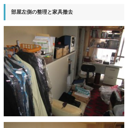
部屋左側の整理と家具撤去