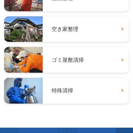
空き家整理
ゴミ屋敷清掃
特殊清掃