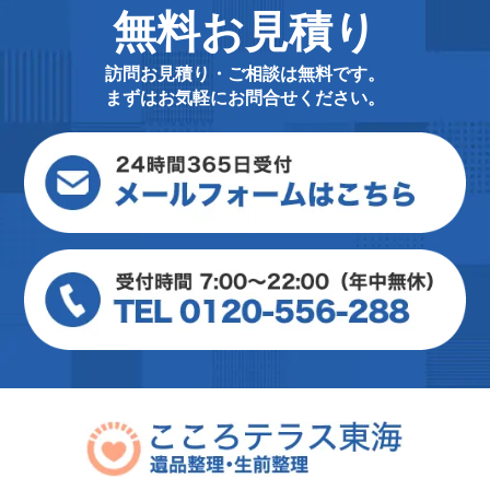
無料お見積り
訪問お見積り・ご相談は無料です。
まずはお気軽にお問合せください。