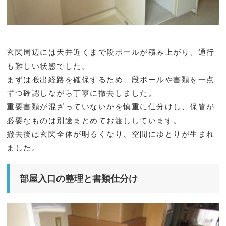
玄関周辺には天井近くまで段ボールが積み上がり、通行
も難しい状態でした。
まずは搬出経路を確保するため、段ボールや書類を一点
ずつ確認しながら丁寧に撤去しました。
重要書類が混ざっていないかを慎重に仕分けし、保管が
必要なものは別途まとめてお渡ししています。
撤去後は玄関全体が明るくなり、空間にゆとりが生まれ
ました。
部屋入口の整理と書類仕分け