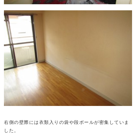
右側の壁際には衣類入りの袋や段ボールが密集していま
した。