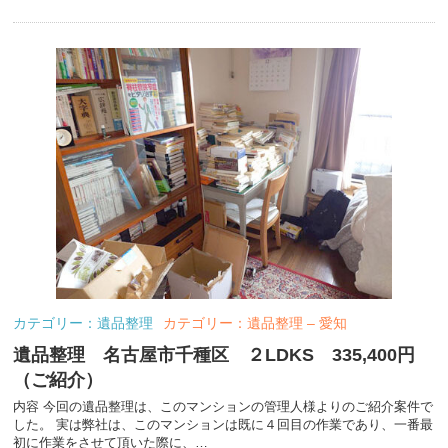
カテゴリー：遺品整理
カテゴリー：遺品整理 – 愛知
遺品整理 名古屋市千種区 ２LDKS 335,400円
（ご紹介）
内容 今回の遺品整理は、このマンションの管理人様よりのご紹介案件で
した。 実は弊社は、このマンションは既に４回目の作業であり、一番最
初に作業をさせて頂いた際に、…