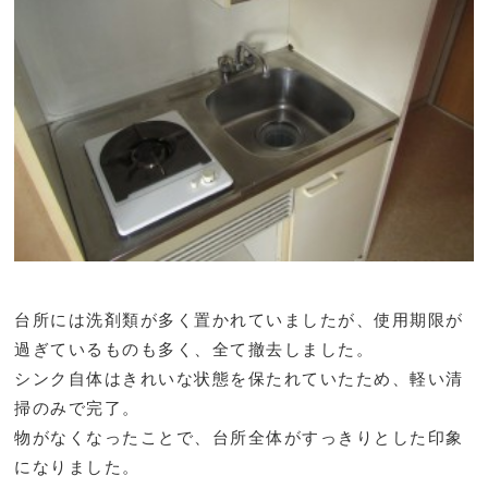
台所には洗剤類が多く置かれていましたが、使用期限が
過ぎているものも多く、全て撤去しました。
シンク自体はきれいな状態を保たれていたため、軽い清
掃のみで完了。
物がなくなったことで、台所全体がすっきりとした印象
になりました。