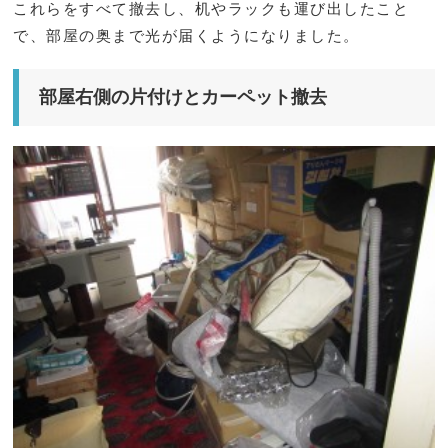
これらをすべて撤去し、机やラックも運び出したこと
で、部屋の奥まで光が届くようになりました。
部屋右側の片付けとカーペット撤去