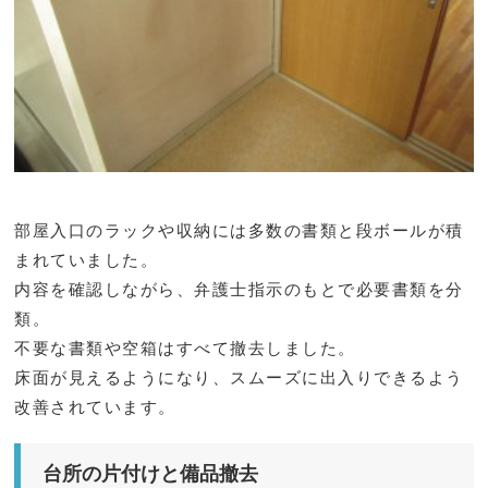
部屋入口のラックや収納には多数の書類と段ボールが積
まれていました。
内容を確認しながら、弁護士指示のもとで必要書類を分
類。
不要な書類や空箱はすべて撤去しました。
床面が見えるようになり、スムーズに出入りできるよう
改善されています。
台所の片付けと備品撤去