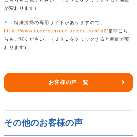
が変わります）
＊：特殊清掃の専用サイトがありますので、
https://www.cocoroterrace-seisou.com/lp2/
是非こち
らもご覧ください。（ＵＲＬをクリックすると画面が変
わります）
お客様の声一覧
その他のお客様の声