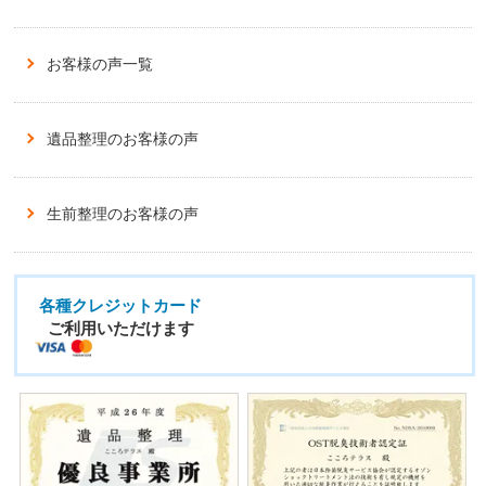
お客様の声一覧
遺品整理のお客様の声
生前整理のお客様の声
各種クレジットカード
ご利用いただけます