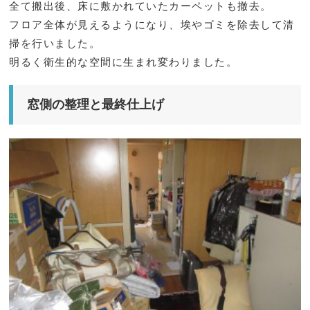
全て搬出後、床に敷かれていたカーペットも撤去。
フロア全体が見えるようになり、埃やゴミを除去して清
掃を行いました。
明るく衛生的な空間に生まれ変わりました。
窓側の整理と最終仕上げ