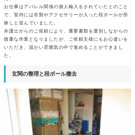
お仕事はアパレル関係の個人輸入をされていたとのこと
で、室内には衣類やアクセサリーが入った段ボールが所
狭しと並んでいました。
弁護士からのご依頼により、重要書類を選別しながらの
慎重な作業となりましたが、ご依頼主様にもお心遣いを
いただき、温かい雰囲気の中で進めることができまし
た。
玄関の整理と段ボール撤去