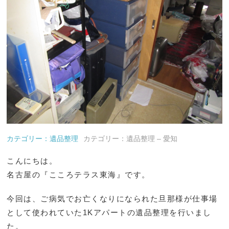
カテゴリー：遺品整理
カテゴリー：遺品整理 – 愛知
こんにちは。
名古屋の『こころテラス東海』です。
今回は、ご病気でお亡くなりになられた旦那様が仕事場
として使われていた1Kアパートの遺品整理を行いまし
た。