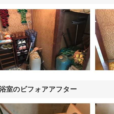
浴室のビフォアアフター