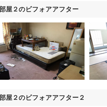
部屋２のビフォアアフター
部屋２のビフォアアフター２