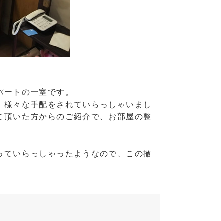
パートの一室です。
、様々な手配をされていらっしゃいまし
て頂いた方からのご紹介で、お部屋の整
っていらっしゃったようなので、この撤