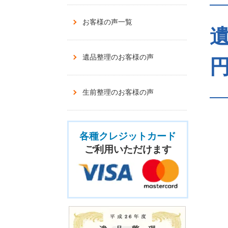
お客様の声一覧
遺
遺品整理のお客様の声
生前整理のお客様の声
各種クレジットカード
ご利用いただけます