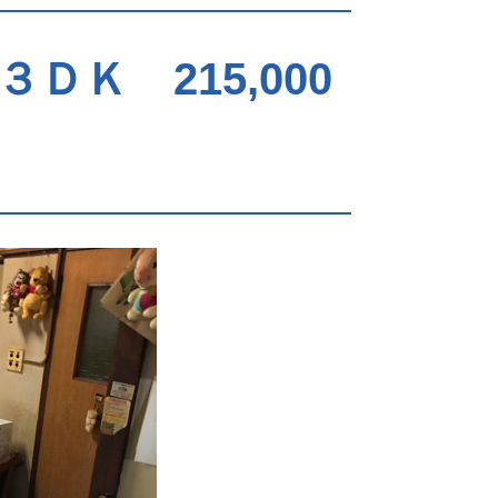
Ｋ 215,000