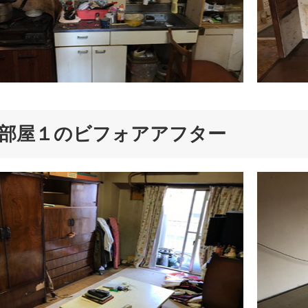
部屋１のビフォアアフター