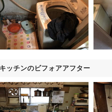
キッチンのビフォアアフター