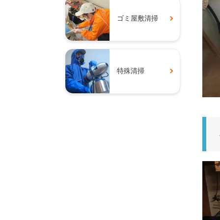
ゴミ屋敷清掃
特殊清掃