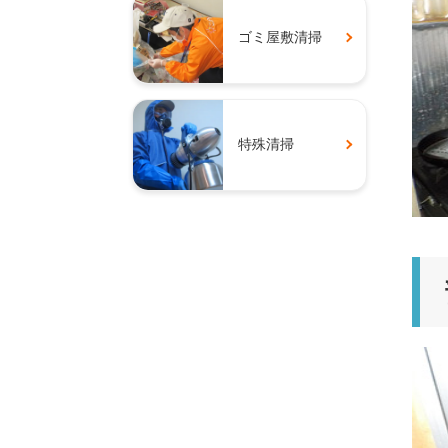
ゴミ屋敷清掃
特殊清掃