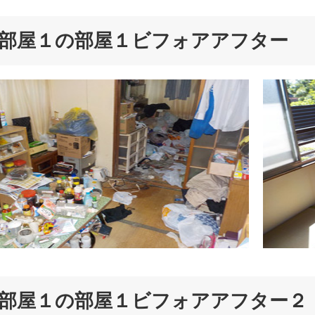
部屋１の部屋１ビフォアアフター
部屋１の部屋１ビフォアアフター２