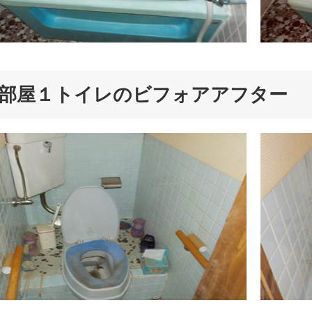
部屋１トイレのビフォアアフター