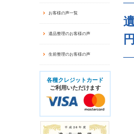
お客様の声一覧
遺
遺品整理のお客様の声
生前整理のお客様の声
各種クレジットカード
ご利用いただけます