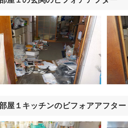
部屋１の玄関のビフォアアフター
部屋１キッチンのビフォアアフター