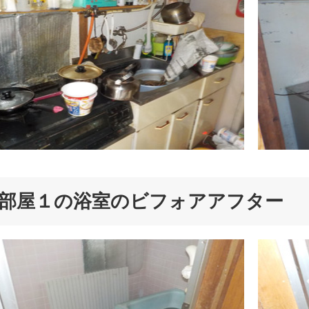
部屋１の浴室のビフォアアフター