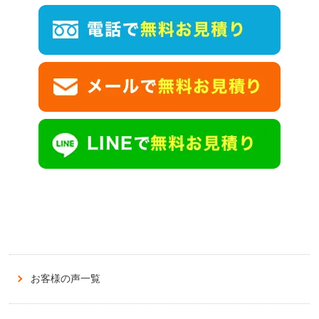
お客様の声一覧