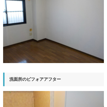
洗面所のビフォアアフター