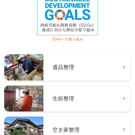
SDGsへの取り組み
遺品整理
生前整理
空き家整理