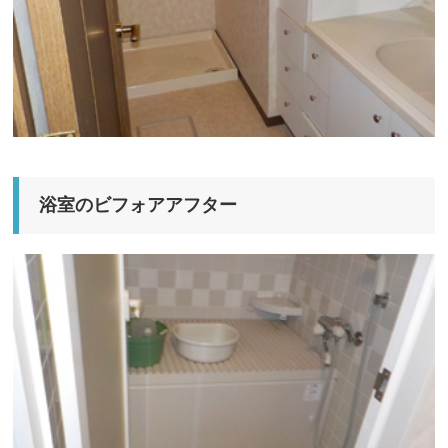
浴室のビフォアアフター