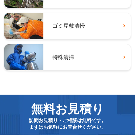
ゴミ屋敷清掃
特殊清掃
無料お見積り
訪問お見積り・ご相談は無料です。
まずはお気軽にお問合せください。