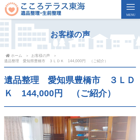
お客様の声
ホーム
お客様の声
遺品整理 愛知県豊橋市 ３ＬＤＫ 144,000円 （ご紹介）
遺品整理 愛知県豊橋市 ３ＬＤ
Ｋ 144,000円 （ご紹介）