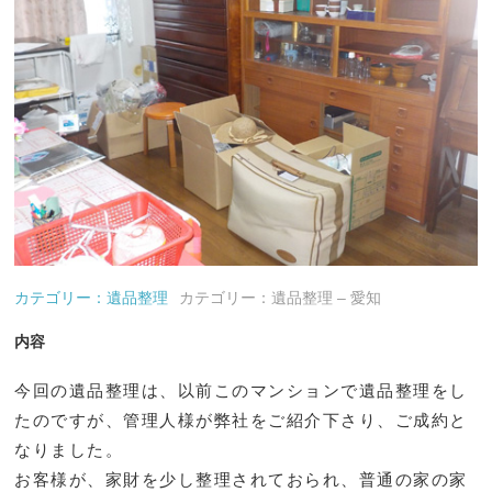
カテゴリー：遺品整理
カテゴリー：遺品整理 – 愛知
内容
今回の遺品整理は、以前このマンションで遺品整理をし
たのですが、管理人様が弊社をご紹介下さり、ご成約と
なりました。
お客様が、家財を少し整理されておられ、普通の家の家