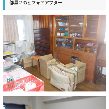
部屋２のビフォアアフター