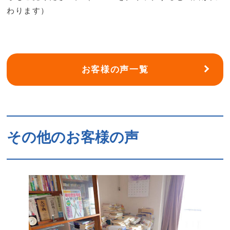
わります）
お客様の声一覧
その他のお客様の声