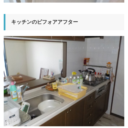
キッチンのビフォアアフター