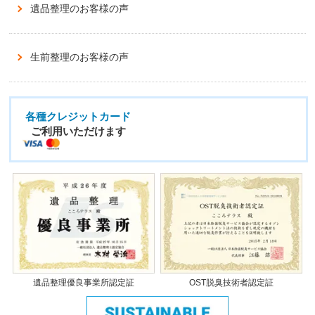
遺品整理のお客様の声
生前整理のお客様の声
各種クレジットカード
ご利用いただけます
遺品整理優良事業所認定証
OST脱臭技術者認定証