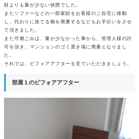
財よりも量が少ない状態でした。
またソファーなどの一部家財をお客様のご自宅に移動
し、代わりに捨てる物を廃棄するなどもお手伝いをさせ
て頂きました。
また可燃ごみは、量が少なかった事から、管理人様の許
可を頂き、マンションのゴミ置き場に廃棄となりまし
た。
それでは、ビフォアアフターを見ていただきましょう。
部屋１のビフォアアフター