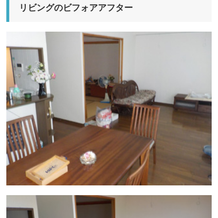
リビングのビフォアアフター