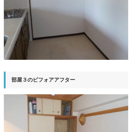
部屋３のビフォアアフター