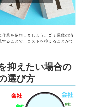
に作業を依頼しましょう。ゴミ屋敷の清
践することで、コストを抑えることがで
を抑えたい場合の
の選び方