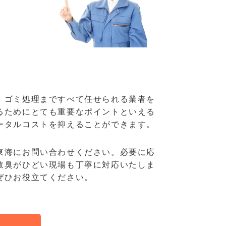
、ゴミ処理まですべて任せられる業者を
るためにとても重要なポイントといえる
ータルコストを抑えることができます。
東海にお問い合わせください。必要に応
敗臭がひどい現場も丁寧に対応いたしま
ぜひお役立てください。