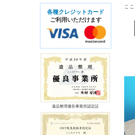
ここ
各種クレジットカード
ご利用いただけます
遺品整理優良事業所認定証