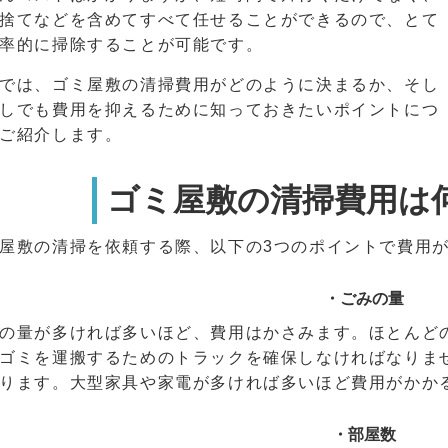
捨てなどを含めてすべて任せることができるので、とて
率的に掃除することが可能です。
では、ゴミ屋敷の清掃費用がどのように決まるか、そし
しでも費用を抑えるために知っておきたいポイントにつ
ご紹介します。
ゴミ屋敷の清掃費用は
屋敷の清掃を依頼する際、以下の3つのポイントで費用
・ごみの量
の量が多ければ多いほど、費用はかさみます。ほとんど
ゴミを運搬するためのトラックを確保しなければなりま
ります。大型家具や家電が多ければ多いほど費用がかか
・部屋数