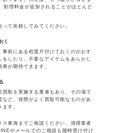
は、割増料金が追加されることがほとんど
狙って依頼してみてください。
おく
、事前にある程度片付けておくのがおす
しをしたり、不要なアイテムをあらかじ
効果が期待できます。
る
日買取を実施する業者もあり、その場で
電など、状態がよく買取可能なものがあ
きます。
ラス東海までご相談ください。清掃業者
INEやメールでのご相談も随時受け付け