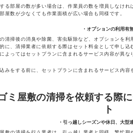
する部屋の数が多い場合は、作業員の数を増員しなけれ
部屋数が少なくても作業面積が広い場合も同様です。
・オプションの利用有
の清掃後の消臭や除菌、害虫駆除など、オプションを利
的に、清掃業者に依頼する際はセット料金として申し込
によってはセットプランに含まれるサービス内容が異な
込みをする前に、セットプランに含まれるサービス内容
ゴミ屋敷の清掃を依頼する際に
ト
・引っ越しシーズンや休日、大型
屋敷の清掃を行う業者は、引っ越し業者と同様、繁忙期