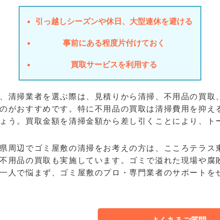
引っ越しシーズンや休日、大型連休を避ける
事前にある程度片付けておく
買取サービスを利用する
、清掃業者を選ぶ際は、見積りから清掃、不用品の買取
のがおすすめです。特に不用品の買取は清掃費用を抑え
ょう。買取金額を清掃金額から差し引くことにより、ト
県周辺でゴミ屋敷の清掃をお考えの方は、こころテラス
不用品の買取も実施しています。ゴミで溢れた現場や腐
一人で悩まず、ゴミ屋敷のプロ・専門業者のサポートを