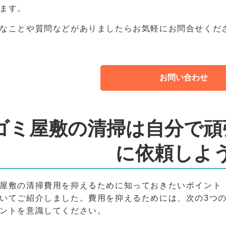
ます。
なことや質問などがありましたらお気軽にお問合せくだ
お問い合わせ
ゴミ屋敷の清掃は自分で頑
に依頼しよ
屋敷の清掃費用を抑えるために知っておきたいポイント
いてご紹介しました。費用を抑えるためには、次の3つ
ントを意識してください。