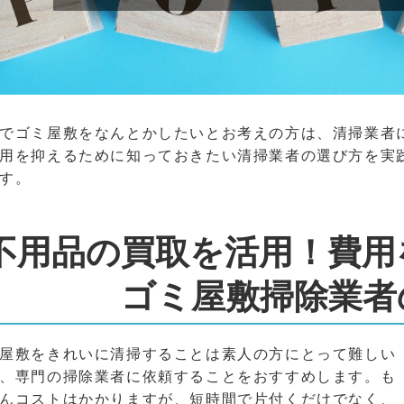
でゴミ屋敷をなんとかしたいとお考えの方は、清掃業者
用を抑えるために知っておきたい清掃業者の選び方を実
す。
不用品の買取を活用！費用
ゴミ屋敷掃除業者
屋敷をきれいに清掃することは素人の方にとって難しい
、専門の掃除業者に依頼することをおすすめします。も
んコストはかかりますが、短時間で片付くだけでなく、