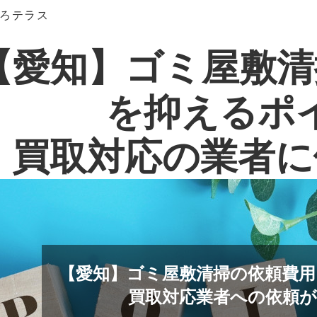
ろテラス
【愛知】ゴミ屋敷清
を抑えるポ
買取対応の業者に
【愛知】ゴミ屋敷清掃の依頼費
買取対応業者への依頼