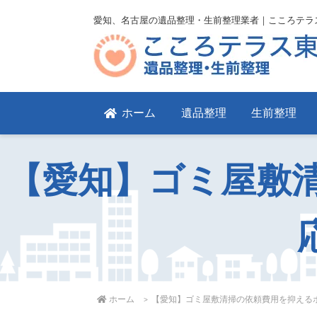
愛知、名古屋の遺品整理・生前整理業者｜こころテラ
ホーム
遺品整理
生前整理
【愛知】ゴミ屋敷
ホーム
【愛知】ゴミ屋敷清掃の依頼費用を抑える